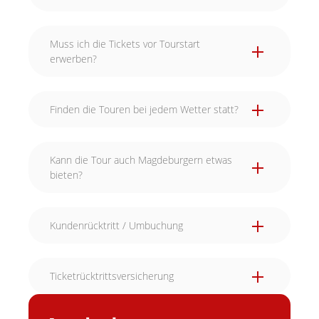
Muss ich die Tickets vor Tourstart
erwerben?
Finden die Touren bei jedem Wetter statt?
Kann die Tour auch Magdeburgern etwas
bieten?
Kundenrücktritt / Umbuchung
Ticketrücktrittsversicherung