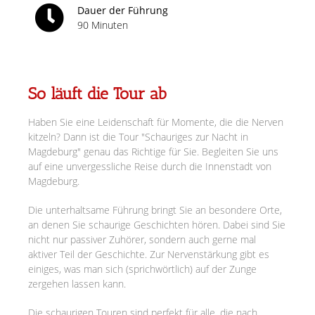
Dauer der Führung
90 Minuten
So läuft die Tour ab
Haben Sie eine Leidenschaft für Momente, die die Nerven
kitzeln? Dann ist die Tour "Schauriges zur Nacht in
Magdeburg" genau das Richtige für Sie. Begleiten Sie uns
auf eine unvergessliche Reise durch die Innenstadt von
Magdeburg.
Die unterhaltsame Führung bringt Sie an besondere Orte,
an denen Sie schaurige Geschichten hören. Dabei sind Sie
nicht nur passiver Zuhörer, sondern auch gerne mal
aktiver Teil der Geschichte. Zur Nervenstärkung gibt es
einiges, was man sich (sprichwörtlich) auf der Zunge
zergehen lassen kann.
Die schaurigen Touren sind perfekt für alle, die nach