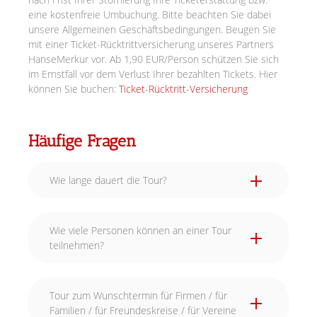
eine kostenfreie Umbuchung. Bitte beachten Sie dabei
unsere Allgemeinen Geschäftsbedingungen. Beugen Sie
mit einer Ticket-Rücktrittversicherung unseres Partners
HanseMerkur vor. Ab 1,90 EUR/Person schützen Sie sich
im Ernstfall vor dem Verlust Ihrer bezahlten Tickets. Hier
können Sie buchen:
Ticket-Rücktritt-Versicherung
Häufige Fragen
Wie lange dauert die Tour?
Wie viele Personen können an einer Tour
teilnehmen?
Tour zum Wunschtermin für Firmen / für
Familien / für Freundeskreise / für Vereine