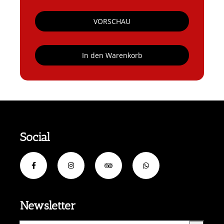
VORSCHAU
In den Warenkorb
Social
Newsletter