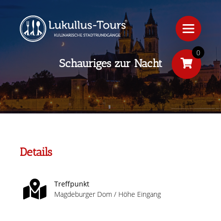
0
Schauriges zur Nacht
Details
Treffpunkt
Magdeburger Dom / Höhe Eingang