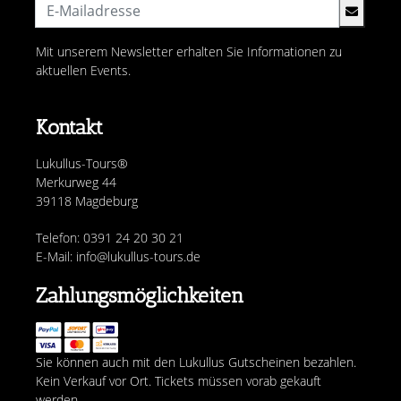
Mit unserem Newsletter erhalten Sie Informationen zu
aktuellen Events.
Kontakt
Lukullus-Tours®
Merkurweg 44
39118 Magdeburg
Telefon: 0391 24 20 30 21
E-Mail: info@lukullus-tours.de
Zahlungsmöglichkeiten
Sie können auch mit den Lukullus Gutscheinen bezahlen.
Kein Verkauf vor Ort. Tickets müssen vorab gekauft
werden.