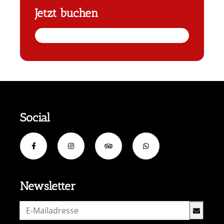
Jetzt buchen
Social
Newsletter