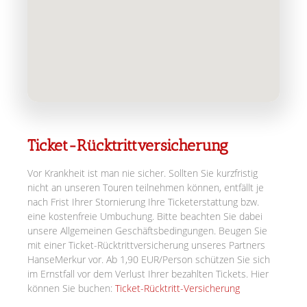
Ticket-Rücktrittversicherung
Vor Krankheit ist man nie sicher. Sollten Sie kurzfristig
nicht an unseren Touren teilnehmen können, entfällt je
nach Frist Ihrer Stornierung Ihre Ticketerstattung bzw.
eine kostenfreie Umbuchung. Bitte beachten Sie dabei
unsere Allgemeinen Geschäftsbedingungen. Beugen Sie
mit einer Ticket-Rücktrittversicherung unseres Partners
HanseMerkur vor. Ab 1,90 EUR/Person schützen Sie sich
im Ernstfall vor dem Verlust Ihrer bezahlten Tickets. Hier
können Sie buchen:
Ticket-Rücktritt-Versicherung