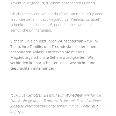
Advent in Magdeburg zu einem besonderen Erlebnis.
Ob als Teamevent, Weihnachtsfeier, Familienausflug oder
Freundestreffen – das „Magdeburger Weihnachtsrätsel“
schenkt Ihnen Rätselspaß, neue Perspektiven und
gemütliche Erinnerungen.
Sichern Sie sich jetzt Ihren Wunschtermin – für Ihr
Team, Ihre Familie, den Freundeskreis oder einen
besonderen Anlass. Entdecken Sie mit uns
Magdeburgs schönste Sehenswürdigkeiten. Wir
verbinden kulinarische Genüsse, Geschichte und
Geschichten miteinander.
"Lukullus - Schätzen Sie mal" zum Wunschtermin:
für die
Familie, Ihr gesamtes Team, ein Treffen mit Freunden, Ihren
Junggesellinnenabschied oder einfach nur so ... bitte
HIER
anfragen.