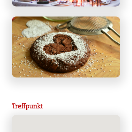
Treffpunkt