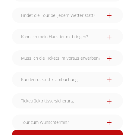
Findet die Tour bei jedem Wetter statt?
Kann ich mein Haustier mitbringen?
Muss ich die Tickets im Voraus erwerben?
Kundenrücktritt / Umbuchung
Ticketrücktrittsversicherung
Tour zum Wunschtermin?