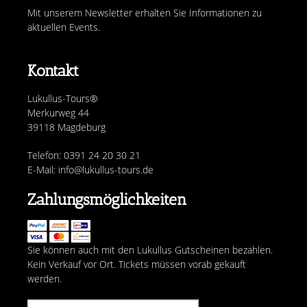
Mit unserem Newsletter erhalten Sie Informationen zu
aktuellen Events.
Kontakt
Lukullus-Tours®
Merkurweg 44
39118 Magdeburg
Telefon: 0391 24 20 30 21
E-Mail: info@lukullus-tours.de
Zahlungsmöglichkeiten
Sie können auch mit den Lukullus Gutscheinen bezahlen.
Kein Verkauf vor Ort. Tickets müssen vorab gekauft
werden.