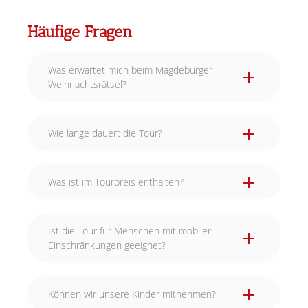
Häufige Fragen
Was erwartet mich beim Magdeburger
Weihnachtsrätsel?
Wie lange dauert die Tour?
Was ist im Tourpreis enthalten?
Ist die Tour für Menschen mit mobiler
Einschränkungen geeignet?
Können wir unsere Kinder mitnehmen?