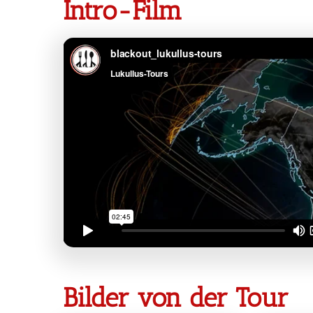
Intro-Film
Bilder von der Tour