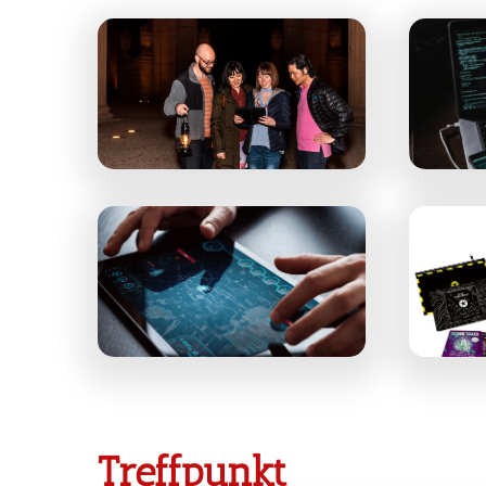
Treffpunkt