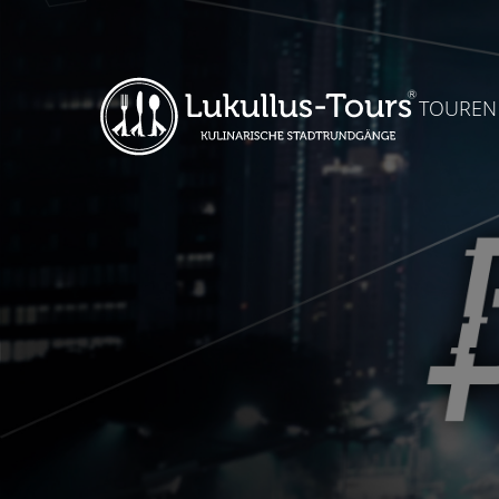
TOUREN