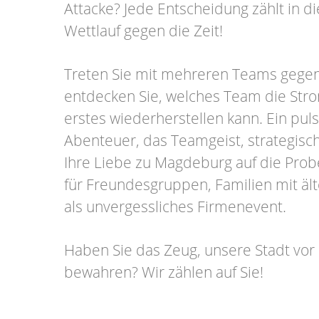
Attacke? Jede Entscheidung zählt in 
Wettlauf gegen die Zeit!
Treten Sie mit mehreren Teams gege
entdecken Sie, welches Team die Str
erstes wiederherstellen kann. Ein pul
Abenteuer, das Teamgeist, strategis
Ihre Liebe zu Magdeburg auf die Probe 
für Freundesgruppen, Familien mit äl
als unvergessliches Firmenevent.
Haben Sie das Zeug, unsere Stadt vor
bewahren? Wir zählen auf Sie!