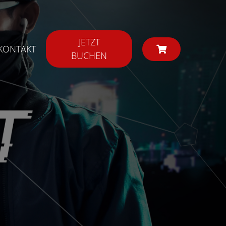
JETZT
KONTAKT
BUCHEN