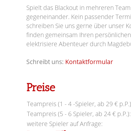
Spielt das Blackout in mehreren Team
gegeneinander.
Kein passender Term
schreiben Sie uns gerne über unser K
finden gemeinsam Ihren persönlichen
elektrisiere Abenteuer durch Magdeb
Schreibt uns:
Kontaktformular
Preise
Teampreis (1 - 4 -Spieler, ab 29 € p.P.)
Teampreis (5 - 6 Spieler, ab 24 € p.P.):
weitere Spieler auf Anfrage: