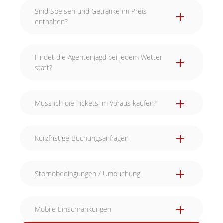
Sind Speisen und Getränke im Preis
enthalten?
Findet die Agentenjagd bei jedem Wetter
statt?
Muss ich die Tickets im Voraus kaufen?
Kurzfristige Buchungsanfragen
Stornobedingungen / Umbuchung
Mobile Einschränkungen