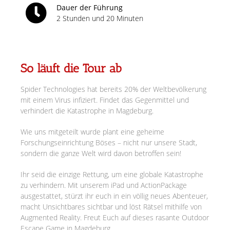
Dauer der Führung
2 Stunden und 20 Minuten
So läuft die Tour ab
Spider Technologies hat bereits 20% der Weltbevölkerung
mit einem Virus infiziert. Findet das Gegenmittel und
verhindert die Katastrophe in Magdeburg.
Wie uns mitgeteilt wurde plant eine geheime
Forschungseinrichtung Böses – nicht nur unsere Stadt,
sondern die ganze Welt wird davon betroffen sein!
Ihr seid die einzige Rettung, um eine globale Katastrophe
zu verhindern. Mit unserem iPad und ActionPackage
ausgestattet, stürzt ihr euch in ein völlig neues Abenteuer,
macht Unsichtbares sichtbar und löst Rätsel mithilfe von
Augmented Reality. Freut Euch auf dieses rasante Outdoor
Escape Game in Magdeburg.