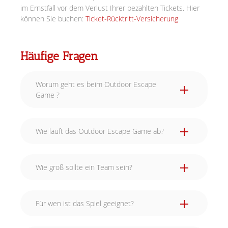
im Ernstfall vor dem Verlust Ihrer bezahlten Tickets. Hier
können Sie buchen:
Ticket-Rücktritt-Versicherung
Häufige Fragen
Worum geht es beim Outdoor Escape
Game ?
Wie läuft das Outdoor Escape Game ab?
Wie groß sollte ein Team sein?
Für wen ist das Spiel geeignet?