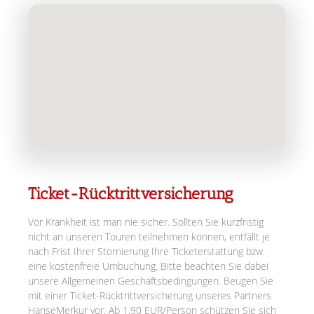
Ticket-Rücktrittversicherung
Vor Krankheit ist man nie sicher. Sollten Sie kurzfristig
nicht an unseren Touren teilnehmen können, entfällt je
nach Frist Ihrer Stornierung Ihre Ticketerstattung bzw.
eine kostenfreie Umbuchung. Bitte beachten Sie dabei
unsere Allgemeinen Geschäftsbedingungen. Beugen Sie
mit einer Ticket-Rücktrittversicherung unseres Partners
HanseMerkur vor. Ab 1,90 EUR/Person schützen Sie sich