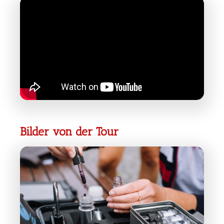
Bilder von der Tour