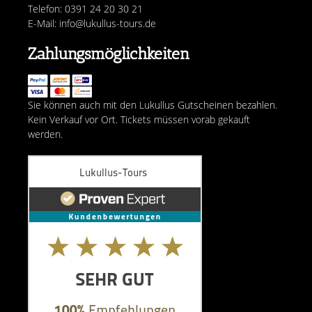
Telefon: 0391 24 20 30 21
E-Mail: info@lukullus-tours.de
Zahlungsmöglichkeiten
Sie können auch mit den Lukullus Gutscheinen bezahlen.
Kein Verkauf vor Ort. Tickets müssen vorab gekauft
werden.