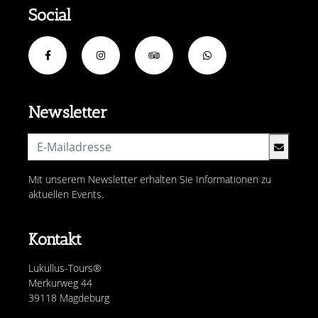
Social
Newsletter
Mit unserem Newsletter erhalten Sie Informationen zu
aktuellen Events.
Kontakt
Lukullus-Tours®
Merkurweg 44
39118 Magdeburg