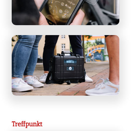
Treffpunkt