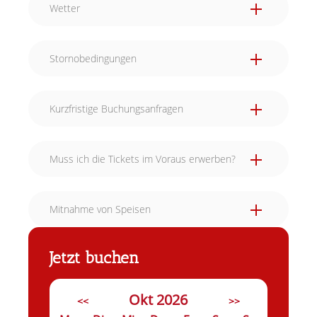
Wetter
Stornobedingungen
Kurzfristige Buchungsanfragen
Muss ich die Tickets im Voraus erwerben?
Mitnahme von Speisen
Jetzt buchen
Okt 2026
<<
>>