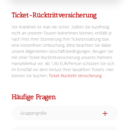
Ticket-Rücktrittversicherung
Vor Krankheit ist man nie sicher. Sollten Sie kurzfristig
nicht an unseren Touren teilnehmen können, entfällt je
nach Frist Ihrer Stornierung Ihre Ticketerstattung bzw.
eine kostenfreie Umbuchung. Bitte beachten Sie dabei
unsere Allgemeinen Geschäftsbedingungen. Beugen Sie
mit einer Ticket-Rücktrittversicherung unseres Partners
HanseMerkur vor. Ab 1,90 EUR/Person schützen Sie sich
im Ernstfall vor dem Verlust Ihrer bezahlten Tickets. Hier
können Sie buchen:
Ticket-Rücktritt-Versicherung
Häufige Fragen
Gruppengröße