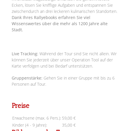
Ecken, lösen Sie knifflige Aufgaben und entspannen Sie
zwischendurch an drei leckeren kulinarischen Standorten.
Dank Ihres Rallyebooks erfahren Sie viel
Wissenswertes über die mehr als 1200 Jahre alte
Stadt.
Live Tracking:
Während der Tour sind Sie nicht allein. Wir
können Sie jederzeit über unser Operation Tool auf der
Karte verfolgen und bei Bedarf unterstützen.
Gruppenstärke:
Gehen Sie in einer Gruppe mit bis zu 6
Personen auf Tour.
Preise
Erwachsene (max. 6 Pers.):
59,00 €
Kinder (4 - 9 Jahre):
35,00 €