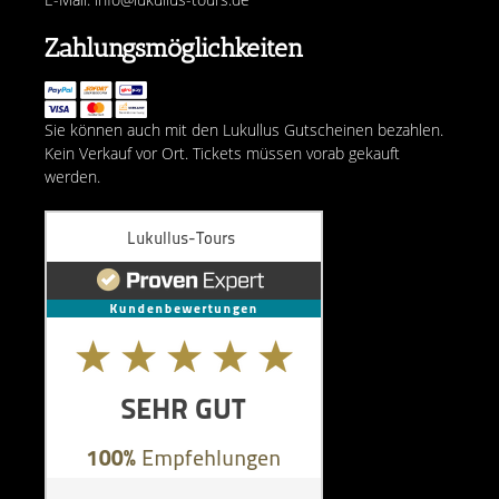
Zahlungsmöglichkeiten
Sie können auch mit den Lukullus Gutscheinen bezahlen.
Kein Verkauf vor Ort. Tickets müssen vorab gekauft
werden.