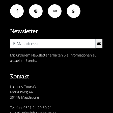
Newsletter
Mit unserem Newsletter erhalten Sie Informationen zu
aktuellen Events.
Kontakt
Lukullus-Tours®
Merkurweg 44
39118 Magdeburg
Telefon: 0391 24 20 30 21
E-Mail: info@lukullus-tours.de