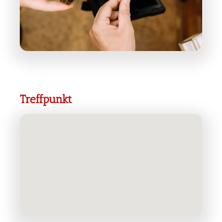
Treffpunkt