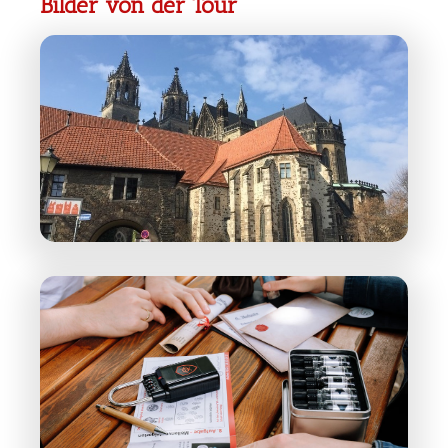
Bilder von der Tour