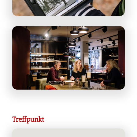
Treffpunkt