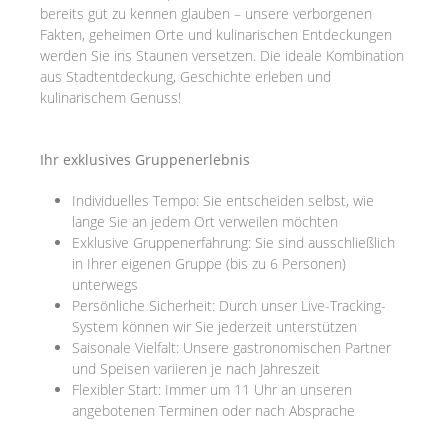
bereits gut zu kennen glauben – unsere verborgenen
Fakten, geheimen Orte und kulinarischen Entdeckungen
werden Sie ins Staunen versetzen. Die ideale Kombination
aus Stadtentdeckung, Geschichte erleben und
kulinarischem Genuss!
Ihr exklusives Gruppenerlebnis
Individuelles Tempo: Sie entscheiden selbst, wie
lange Sie an jedem Ort verweilen möchten
Exklusive Gruppenerfahrung: Sie sind ausschließlich
in Ihrer eigenen Gruppe (bis zu 6 Personen)
unterwegs
Persönliche Sicherheit: Durch unser Live-Tracking-
System können wir Sie jederzeit unterstützen
Saisonale Vielfalt: Unsere gastronomischen Partner
und Speisen variieren je nach Jahreszeit
Flexibler Start: Immer um 11 Uhr an unseren
angebotenen Terminen oder nach Absprache