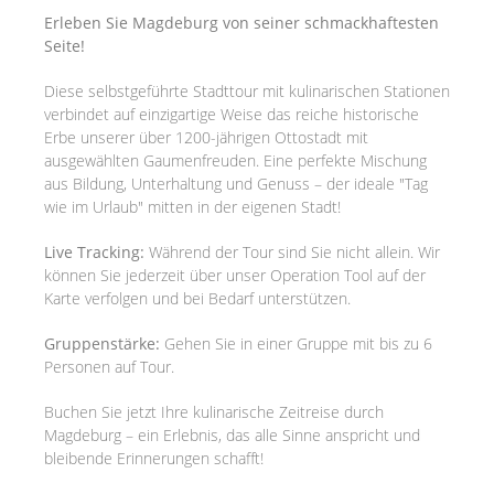
Erleben Sie Magdeburg von seiner schmackhaftesten
Seite!
Diese selbstgeführte Stadttour mit kulinarischen Stationen
verbindet auf einzigartige Weise das reiche historische
Erbe unserer über 1200-jährigen Ottostadt mit
ausgewählten Gaumenfreuden. Eine perfekte Mischung
aus Bildung, Unterhaltung und Genuss – der ideale "Tag
wie im Urlaub" mitten in der eigenen Stadt!
Live Tracking:
Während der Tour sind Sie nicht allein. Wir
können Sie jederzeit über unser Operation Tool auf der
Karte verfolgen und bei Bedarf unterstützen.
Gruppenstärke:
Gehen Sie in einer Gruppe mit bis zu 6
Personen auf Tour.
Buchen Sie jetzt Ihre kulinarische Zeitreise durch
Magdeburg – ein Erlebnis, das alle Sinne anspricht und
bleibende Erinnerungen schafft!