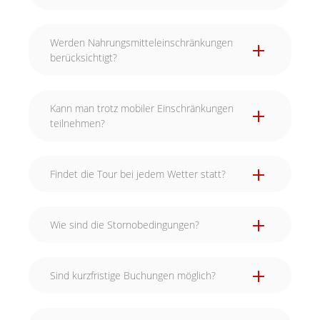
Werden Nahrungsmitteleinschränkungen
berücksichtigt?
Kann man trotz mobiler Einschränkungen
teilnehmen?
Findet die Tour bei jedem Wetter statt?
Wie sind die Stornobedingungen?
Sind kurzfristige Buchungen möglich?