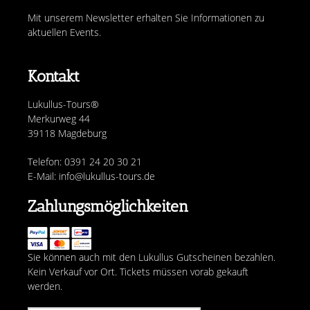
Mit unserem Newsletter erhalten Sie Informationen zu
aktuellen Events.
Kontakt
Lukullus-Tours®
Merkurweg 44
39118 Magdeburg
Telefon: 0391 24 20 30 21
E-Mail: info@lukullus-tours.de
Zahlungsmöglichkeiten
Sie können auch mit den Lukullus Gutscheinen bezahlen.
Kein Verkauf vor Ort. Tickets müssen vorab gekauft
werden.