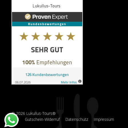
© 2026 Lukullus-Tours®
AGB
Gutschein-Widerruf
Datenschutz
Impressum