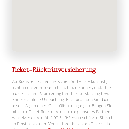
Ticket-Rücktrittversicherung
Vor Krankheit ist man nie sicher. Sollten Sie kurzfristig
nicht an unseren Touren teilnehmen können, entfällt je
nach Frist Ihrer Stornierung Ihre Ticketerstattung bzw.
eine kostenfreie Umbuchung. Bitte beachten Sie dabei
unsere Allgemeinen Geschäftsbedingungen. Beugen Sie
mit einer Ticket-Rücktrittversicherung unseres Partners
HanseMerkur vor. Ab 1,90 EUR/Person schützen Sie sich
im Ernstfall vor dem Verlust Ihrer bezahlten Tickets. Hier