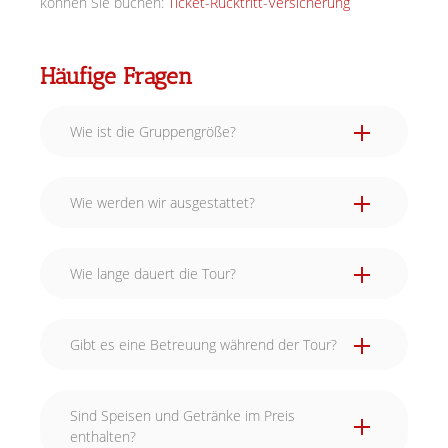
können Sie buchen:
Ticket-Rücktritt-Versicherung
Häufige Fragen
Wie ist die Gruppengröße?
Wie werden wir ausgestattet?
Wie lange dauert die Tour?
Gibt es eine Betreuung während der Tour?
Sind Speisen und Getränke im Preis
enthalten?