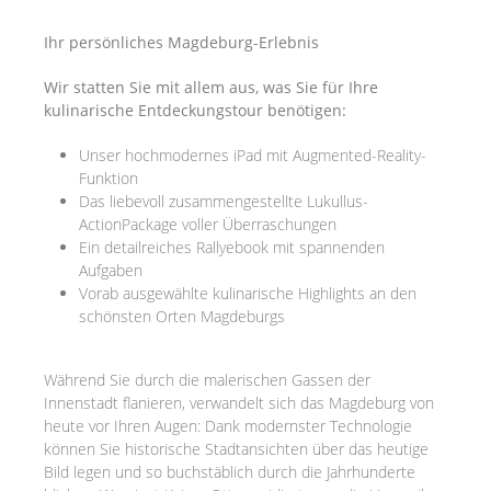
Ihr persönliches Magdeburg-Erlebnis
Wir statten Sie mit allem aus, was Sie für Ihre
kulinarische Entdeckungstour benötigen:
Unser hochmodernes iPad mit Augmented-Reality-
Funktion
Das liebevoll zusammengestellte Lukullus-
ActionPackage voller Überraschungen
Ein detailreiches Rallyebook mit spannenden
Aufgaben
Vorab ausgewählte kulinarische Highlights an den
schönsten Orten Magdeburgs
Während Sie durch die malerischen Gassen der
Innenstadt flanieren, verwandelt sich das Magdeburg von
heute vor Ihren Augen: Dank modernster Technologie
können Sie historische Stadtansichten über das heutige
Bild legen und so buchstäblich durch die Jahrhunderte