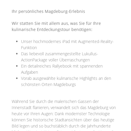
Ihr persönliches Magdeburg-Erlebnis
Wir statten Sie mit allem aus, was Sie für Ihre
kulinarische Entdeckungstour benötigen:
Unser hochmodernes iPad mit Augmented-Reality-
Funktion
Das liebevoll zusammengestellte Lukullus-
ActionPackage voller Überraschungen
Ein detailreiches Rallyebook mit spannenden
Aufgaben
Vorab ausgewählte kulinarische Highlights an den
schönsten Orten Magdeburgs
Während Sie durch die malerischen Gassen der
Innenstadt flanieren, verwandelt sich das Magdeburg von
heute vor Ihren Augen: Dank modernster Technologie
können Sie historische Stadtansichten über das heutige
Bild legen und so buchstäblich durch die Jahrhunderte