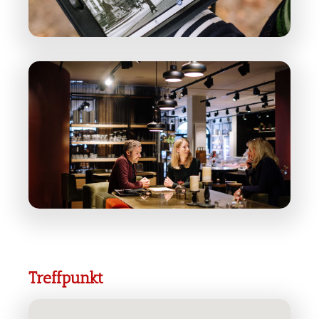
Treffpunkt