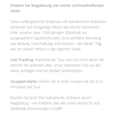
Erleben Sie Magdeburg von seiner schmackhaftesten
Seite!
Diese selbstgeführte Stadttour mit kulinarischen Stationen
verbindet auf einzigartige Weise das reiche historische
Erbe unserer über 1200-jährigen Ottostadt mit
ausgewählten Gaumenfreuden. Eine perfekte Mischung
aus Bildung, Unterhaltung und Genuss – der ideale "Tag
wie im Urlaub" mitten in der eigenen Stadt!
Live Tracking:
Während der Tour sind Sie nicht allein. Wir
können Sie jederzeit über unser Operation Tool auf der
Karte verfolgen und bei Bedarf unterstützen.
Gruppenstärke:
Gehen Sie in einer Gruppe mit bis zu 6
Personen auf Tour.
Buchen Sie jetzt Ihre kulinarische Zeitreise durch
Magdeburg – ein Erlebnis, das alle Sinne anspricht und
bleibende Erinnerungen schafft!