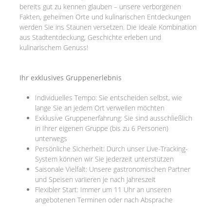
bereits gut zu kennen glauben – unsere verborgenen
Fakten, geheimen Orte und kulinarischen Entdeckungen
werden Sie ins Staunen versetzen. Die ideale Kombination
aus Stadtentdeckung, Geschichte erleben und
kulinarischem Genuss!
Ihr exklusives Gruppenerlebnis
Individuelles Tempo: Sie entscheiden selbst, wie
lange Sie an jedem Ort verweilen möchten
Exklusive Gruppenerfahrung: Sie sind ausschließlich
in Ihrer eigenen Gruppe (bis zu 6 Personen)
unterwegs
Persönliche Sicherheit: Durch unser Live-Tracking-
System können wir Sie jederzeit unterstützen
Saisonale Vielfalt: Unsere gastronomischen Partner
und Speisen variieren je nach Jahreszeit
Flexibler Start: Immer um 11 Uhr an unseren
angebotenen Terminen oder nach Absprache