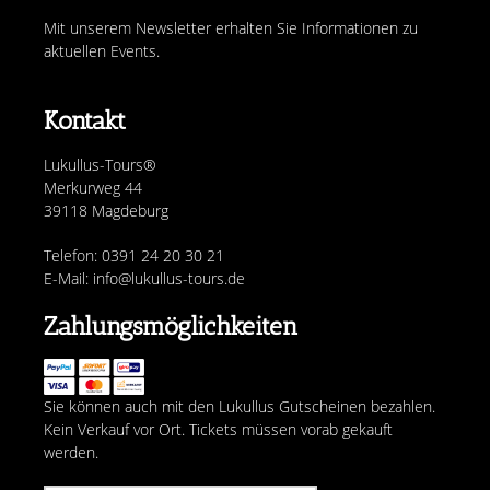
Mit unserem Newsletter erhalten Sie Informationen zu
aktuellen Events.
Kontakt
Lukullus-Tours®
Merkurweg 44
39118 Magdeburg
Telefon: 0391 24 20 30 21
E-Mail: info@lukullus-tours.de
Zahlungsmöglichkeiten
Sie können auch mit den Lukullus Gutscheinen bezahlen.
Kein Verkauf vor Ort. Tickets müssen vorab gekauft
werden.