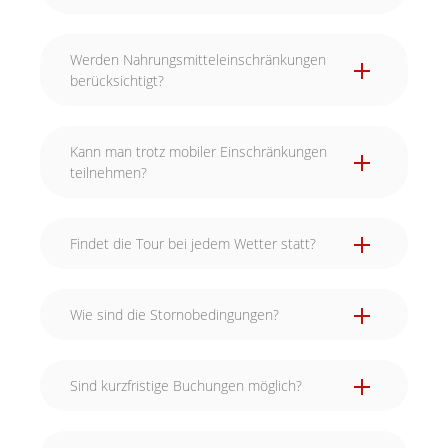
Werden Nahrungsmitteleinschränkungen
berücksichtigt?
Kann man trotz mobiler Einschränkungen
teilnehmen?
Findet die Tour bei jedem Wetter statt?
Wie sind die Stornobedingungen?
Sind kurzfristige Buchungen möglich?