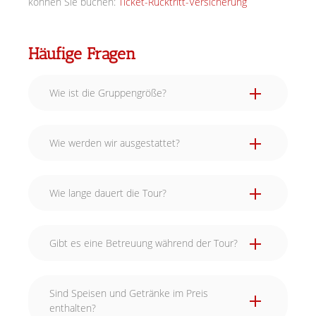
können Sie buchen:
Ticket-Rücktritt-Versicherung
Häufige Fragen
Wie ist die Gruppengröße?
Wie werden wir ausgestattet?
Wie lange dauert die Tour?
Gibt es eine Betreuung während der Tour?
Sind Speisen und Getränke im Preis
enthalten?