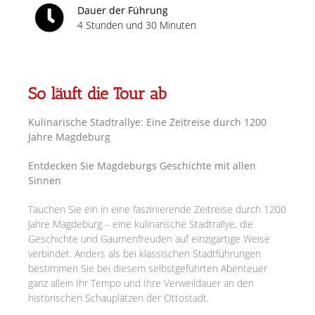
Dauer der Führung
4 Stunden und 30 Minuten
So läuft die Tour ab
Kulinarische Stadtrallye: Eine Zeitreise durch 1200
Jahre Magdeburg
Entdecken Sie Magdeburgs Geschichte mit allen
Sinnen
Tauchen Sie ein in eine faszinierende Zeitreise durch 1200
Jahre Magdeburg – eine kulinarische Stadtrallye, die
Geschichte und Gaumenfreuden auf einzigartige Weise
verbindet. Anders als bei klassischen Stadtführungen
bestimmen Sie bei diesem selbstgeführten Abenteuer
ganz allein Ihr Tempo und Ihre Verweildauer an den
historischen Schauplätzen der Ottostadt.