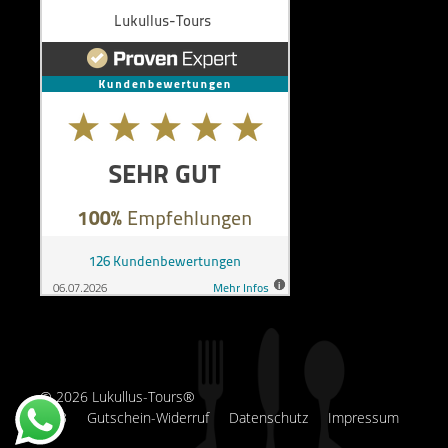
© 2026 Lukullus-Tours®
AGB
Gutschein-Widerruf
Datenschutz
Impressum