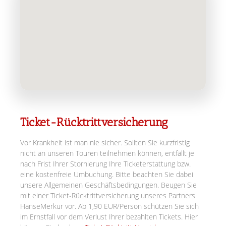
Ticket-Rücktrittversicherung
Vor Krankheit ist man nie sicher. Sollten Sie kurzfristig
nicht an unseren Touren teilnehmen können, entfällt je
nach Frist Ihrer Stornierung Ihre Ticketerstattung bzw.
eine kostenfreie Umbuchung. Bitte beachten Sie dabei
unsere Allgemeinen Geschäftsbedingungen. Beugen Sie
mit einer Ticket-Rücktrittversicherung unseres Partners
HanseMerkur vor. Ab 1,90 EUR/Person schützen Sie sich
im Ernstfall vor dem Verlust Ihrer bezahlten Tickets. Hier