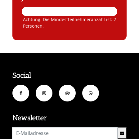
Achtung: Die Mindestteilnehmeranzahl ist: 2
Personen.
Social
Newsletter