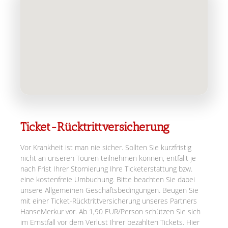
Ticket-Rücktrittversicherung
Vor Krankheit ist man nie sicher. Sollten Sie kurzfristig
nicht an unseren Touren teilnehmen können, entfällt je
nach Frist Ihrer Stornierung Ihre Ticketerstattung bzw.
eine kostenfreie Umbuchung. Bitte beachten Sie dabei
unsere Allgemeinen Geschäftsbedingungen. Beugen Sie
mit einer Ticket-Rücktrittversicherung unseres Partners
HanseMerkur vor. Ab 1,90 EUR/Person schützen Sie sich
im Ernstfall vor dem Verlust Ihrer bezahlten Tickets. Hier