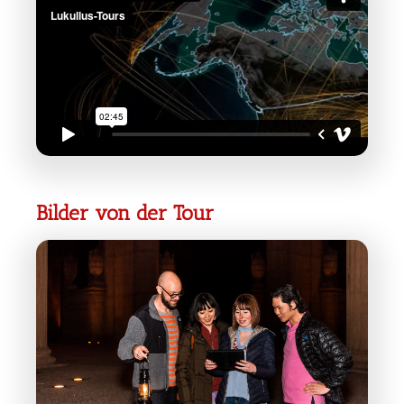
Bilder von der Tour