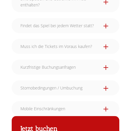
enthalten?
Findet das Spiel bei jedem Wetter statt?
Muss ich die Tickets im Voraus kaufen?
Kurzfristige Buchungsanfragen
Stornobedingungen / Umbuchung
Mobile Einschränkungen
Jetzt buchen