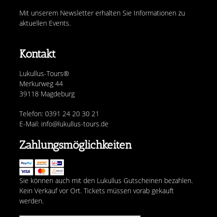
Mit unserem Newsletter erhalten Sie Informationen zu
aktuellen Events.
Kontakt
Lukullus-Tours®
Merkurweg 44
39118 Magdeburg
Telefon: 0391 24 20 30 21
E-Mail: info@lukullus-tours.de
Zahlungsmöglichkeiten
Sie können auch mit den Lukullus Gutscheinen bezahlen.
Kein Verkauf vor Ort. Tickets müssen vorab gekauft
werden.