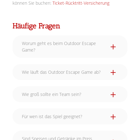
können Sie buchen:
Ticket-Rücktritt-Versicherung
Häufige Fragen
Worum geht es beim Outdoor Escape
Game?
Wie läuft das Outdoor Escape Game ab?
Wie groß sollte ein Team sein?
Für wen ist das Spiel geeignet?
Sind Speisen und Getränke im Preis