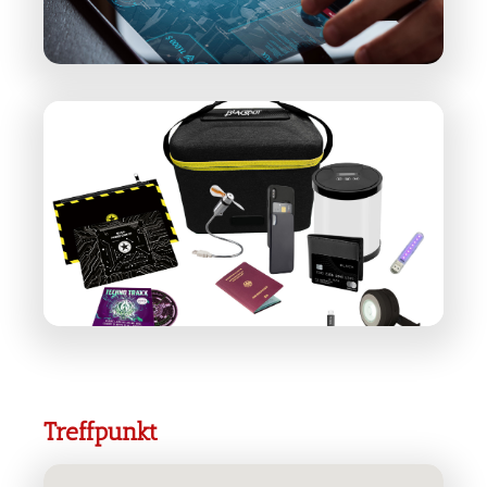
Treffpunkt