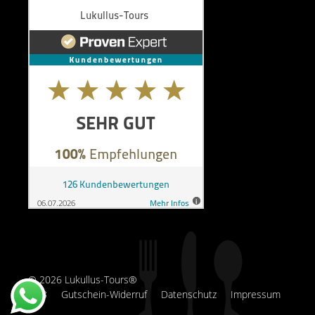
© 2026 Lukullus-Tours®
AGB
Gutschein-Widerruf
Datenschutz
Impressum