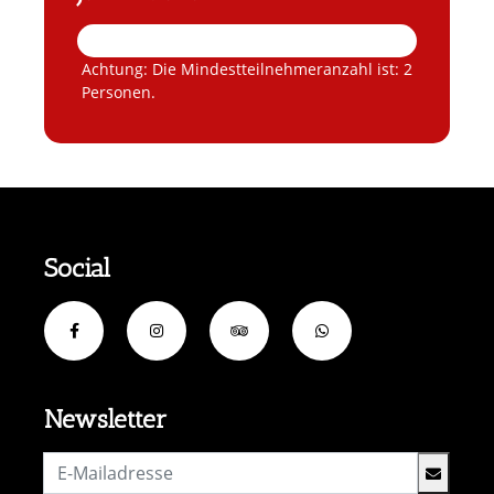
Achtung: Die Mindestteilnehmeranzahl ist: 2
Personen.
Social
Newsletter