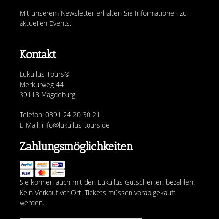
Mit unserem Newsletter erhalten Sie Informationen zu
aktuellen Events.
Kontakt
Lukullus-Tours®
Merkurweg 44
39118 Magdeburg
Telefon: 0391 24 20 30 21
E-Mail: info@lukullus-tours.de
Zahlungsmöglichkeiten
Sie können auch mit den Lukullus Gutscheinen bezahlen.
Kein Verkauf vor Ort. Tickets müssen vorab gekauft
werden.