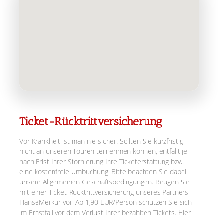
Ticket-Rücktrittversicherung
Vor Krankheit ist man nie sicher. Sollten Sie kurzfristig
nicht an unseren Touren teilnehmen können, entfällt je
nach Frist Ihrer Stornierung Ihre Ticketerstattung bzw.
eine kostenfreie Umbuchung. Bitte beachten Sie dabei
unsere Allgemeinen Geschäftsbedingungen. Beugen Sie
mit einer Ticket-Rücktrittversicherung unseres Partners
HanseMerkur vor. Ab 1,90 EUR/Person schützen Sie sich
im Ernstfall vor dem Verlust Ihrer bezahlten Tickets. Hier