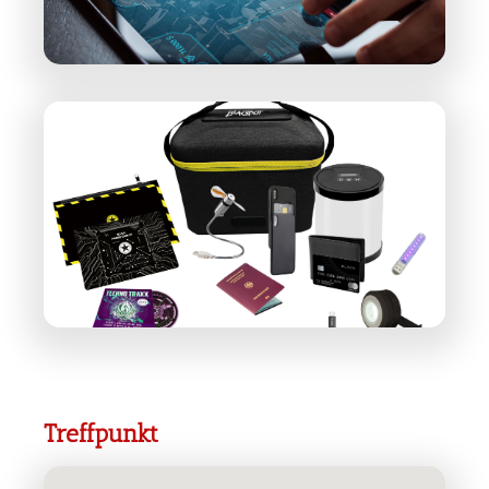
Treffpunkt