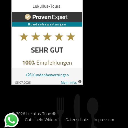
© 2026 Lukullus-Tours®
AGB
Gutschein-Widerruf
Datenschutz
Impressum