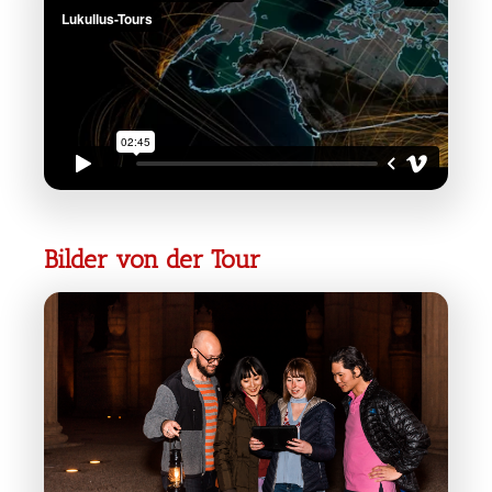
Bilder von der Tour