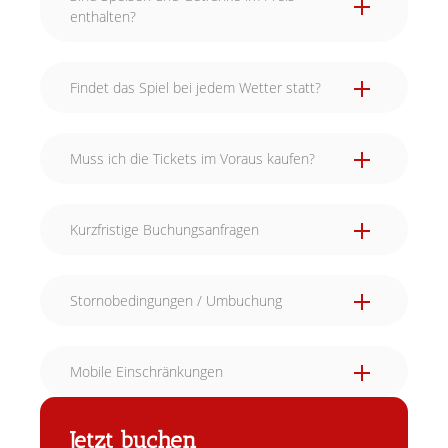
enthalten?
Findet das Spiel bei jedem Wetter statt?
Muss ich die Tickets im Voraus kaufen?
Kurzfristige Buchungsanfragen
Stornobedingungen / Umbuchung
Mobile Einschränkungen
Jetzt buchen