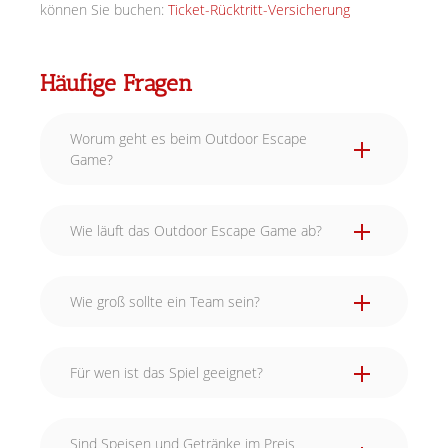
können Sie buchen:
Ticket-Rücktritt-Versicherung
Häufige Fragen
Worum geht es beim Outdoor Escape
Game?
Wie läuft das Outdoor Escape Game ab?
Wie groß sollte ein Team sein?
Für wen ist das Spiel geeignet?
Sind Speisen und Getränke im Preis