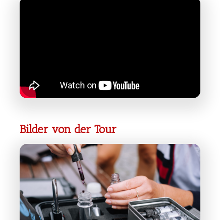
Bilder von der Tour