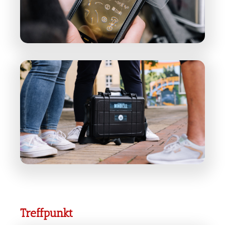
Treffpunkt