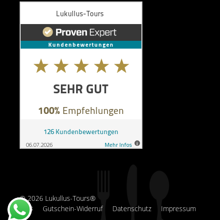
© 2026 Lukullus-Tours®
AGB
Gutschein-Widerruf
Datenschutz
Impressum