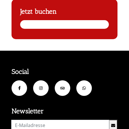
Jetzt buchen
Social
Newsletter