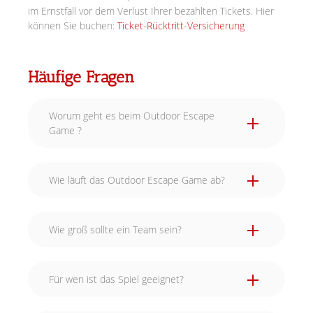
im Ernstfall vor dem Verlust Ihrer bezahlten Tickets. Hier
können Sie buchen:
Ticket-Rücktritt-Versicherung
Häufige Fragen
Worum geht es beim Outdoor Escape
Game ?
Wie läuft das Outdoor Escape Game ab?
Wie groß sollte ein Team sein?
Für wen ist das Spiel geeignet?