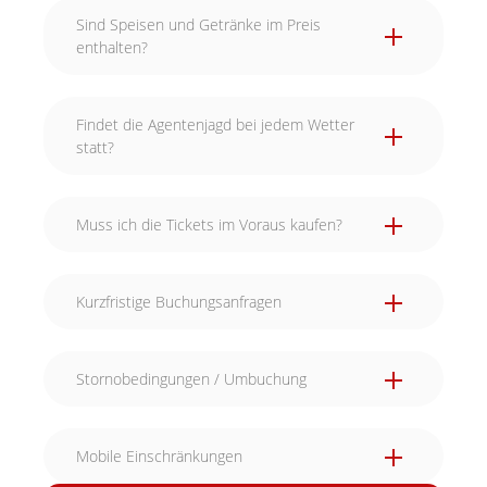
Sind Speisen und Getränke im Preis
enthalten?
Findet die Agentenjagd bei jedem Wetter
statt?
Muss ich die Tickets im Voraus kaufen?
Kurzfristige Buchungsanfragen
Stornobedingungen / Umbuchung
Mobile Einschränkungen