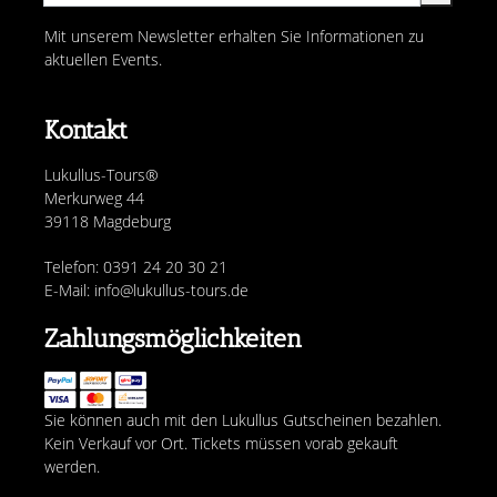
Mit unserem Newsletter erhalten Sie Informationen zu
aktuellen Events.
Kontakt
Lukullus-Tours®
Merkurweg 44
39118 Magdeburg
Telefon: 0391 24 20 30 21
E-Mail: info@lukullus-tours.de
Zahlungsmöglichkeiten
Sie können auch mit den Lukullus Gutscheinen bezahlen.
Kein Verkauf vor Ort. Tickets müssen vorab gekauft
werden.