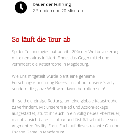
Dauer der Führung
2 Stunden und 20 Minuten
So läuft die Tour ab
Spider Technologies hat bereits 20% der Weltbevölkerung
mit einem Virus infiziert. Findet das Gegenmittel und
verhindert die Katastrophe in Magdeburg.
Wie uns mitgeteilt wurde plant eine geheime
Forschungseinrichtung Böses – nicht nur unsere Stadt,
sondern die ganze Welt wird davon betroffen sein!
Ihr seid die einzige Rettung, um eine globale Katastrophe
zu verhindern. Mit unserem iPad und ActionPackage
ausgestattet, stürzt ihr euch in ein völlig neues Abenteuer,
macht Unsichtbares sichtbar und löst Rätsel mithilfe von
Augmented Reality. Freut Euch auf dieses rasante Outdoor
Escape Game in Magdeburg.