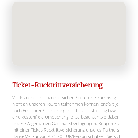
Ticket-Rücktrittversicherung
Vor Krankheit ist man nie sicher. Sollten Sie kurzfristig
nicht an unseren Touren teilnehmen können, entfällt je
nach Frist Ihrer Stornierung Ihre Ticketerstattung bzw.
eine kostenfreie Umbuchung. Bitte beachten Sie dabei
unsere Allgemeinen Geschäftsbedingungen. Beugen Sie
mit einer Ticket-Rücktrittversicherung unseres Partners
HanseMerkur vor. Ab 1,90 EUR/Person schützen Sie sich