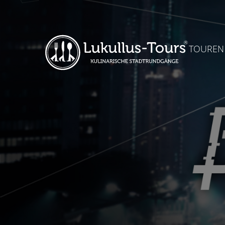
TOUREN