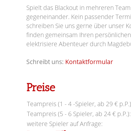
Spielt das Blackout in mehreren Team
gegeneinander.
Kein passender Term
schreiben Sie uns gerne über unser K
finden gemeinsam Ihren persönlichen
elektrisiere Abenteuer durch Magdeb
Schreibt uns:
Kontaktformular
Preise
Teampreis (1 - 4 -Spieler, ab 29 € p.P.)
Teampreis (5 - 6 Spieler, ab 24 € p.P.):
weitere Spieler auf Anfrage: