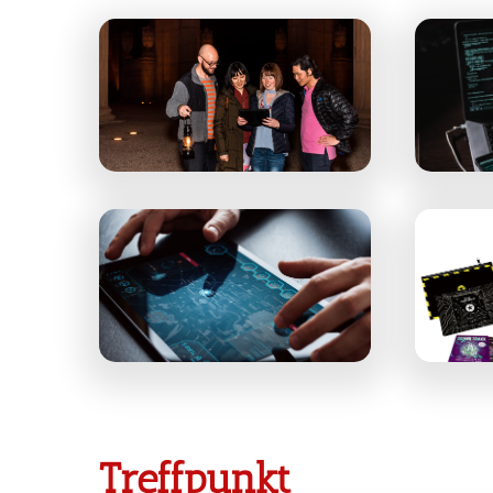
Treffpunkt