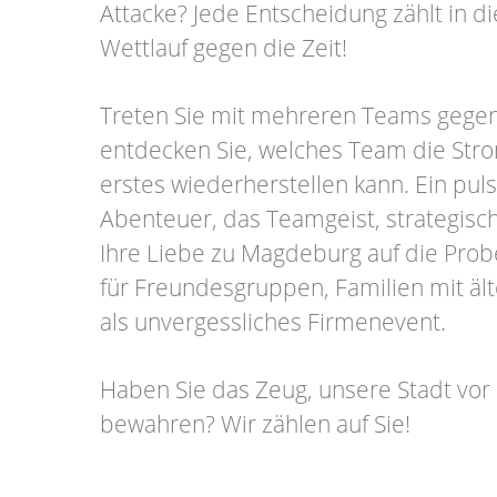
Attacke? Jede Entscheidung zählt in 
Wettlauf gegen die Zeit!
Treten Sie mit mehreren Teams gege
entdecken Sie, welches Team die Str
erstes wiederherstellen kann. Ein pul
Abenteuer, das Teamgeist, strategis
Ihre Liebe zu Magdeburg auf die Probe 
für Freundesgruppen, Familien mit äl
als unvergessliches Firmenevent.
Haben Sie das Zeug, unsere Stadt vor
bewahren? Wir zählen auf Sie!