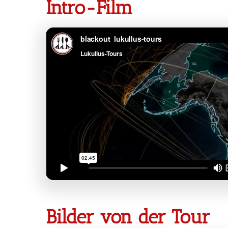
Intro-Film
Bilder von der Tour