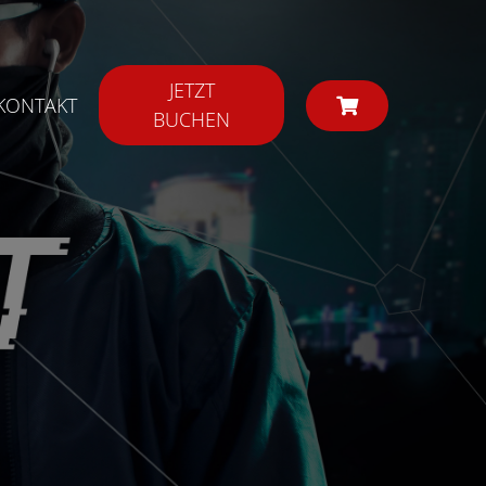
JETZT
KONTAKT
BUCHEN