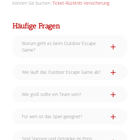
können Sie buchen:
Ticket-Rücktritt-Versicherung
Häufige Fragen
Worum geht es beim Outdoor Escape
Game?
Wie läuft das Outdoor Escape Game ab?
Wie groß sollte ein Team sein?
Für wen ist das Spiel geeignet?
Sind Speisen und Getränke im Preis