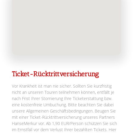
Ticket-Rücktrittversicherung
Vor Krankheit ist man nie sicher. Sollten Sie kurzfristig
nicht an unseren Touren teilnehmen können, entfällt je
nach Frist Ihrer Stornierung Ihre Ticketerstattung bzw.
eine kostenfreie Umbuchung. Bitte beachten Sie dabei
unsere Allgemeinen Geschäftsbedingungen. Beugen Sie
mit einer Ticket-Rücktrittversicherung unseres Partners
HanseMerkur vor. Ab 1,90 EUR/Person schützen Sie sich
im Ernstfall vor dem Verlust Ihrer bezahlten Tickets. Hier