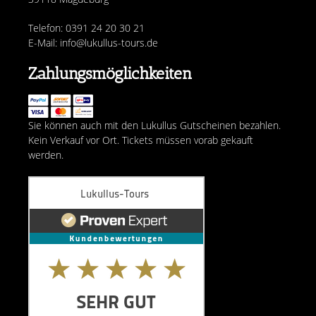
Telefon: 0391 24 20 30 21
E-Mail: info@lukullus-tours.de
Zahlungsmöglichkeiten
Sie können auch mit den Lukullus Gutscheinen bezahlen.
Kein Verkauf vor Ort. Tickets müssen vorab gekauft
werden.