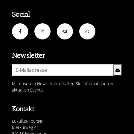
Social
Newsletter
Mit unserem Newsletter erhalten Sie Informationen zu
aktuellen Events.
Kontakt
Lukullus-Tours®
Merkurweg 44
39118 Magdeburg