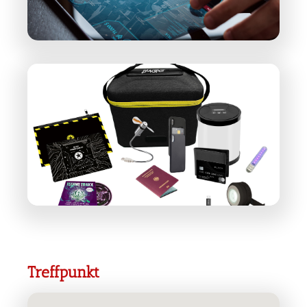
Treffpunkt