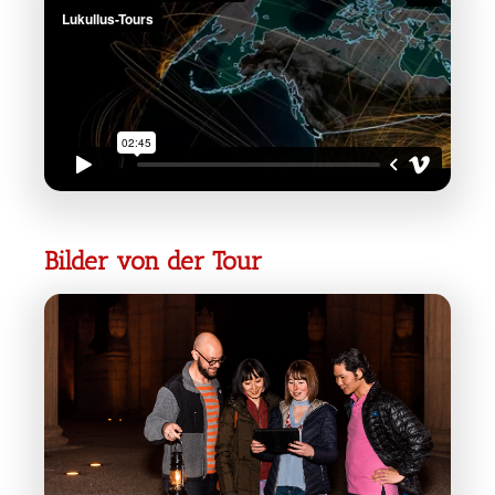
Bilder von der Tour