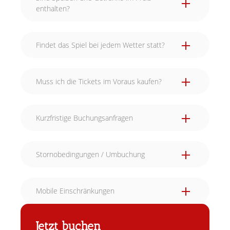
enthalten?
Findet das Spiel bei jedem Wetter statt?
Muss ich die Tickets im Voraus kaufen?
Kurzfristige Buchungsanfragen
Stornobedingungen / Umbuchung
Mobile Einschränkungen
Jetzt buchen