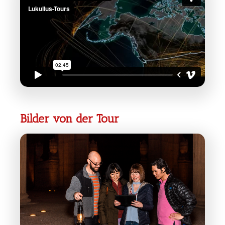
Bilder von der Tour