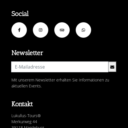
Social
Newsletter
Mit unserem Newsletter erhalten Sie Informationen zu
aktuellen Events.
Kontakt
Lukullus-Tours®
Merkurweg 44
39118 Magdeburg