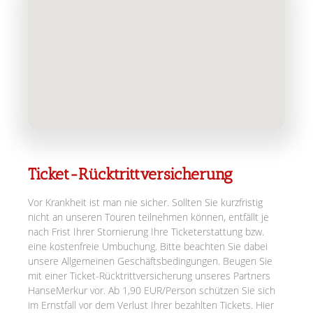
Ticket-Rücktrittversicherung
Vor Krankheit ist man nie sicher. Sollten Sie kurzfristig
nicht an unseren Touren teilnehmen können, entfällt je
nach Frist Ihrer Stornierung Ihre Ticketerstattung bzw.
eine kostenfreie Umbuchung. Bitte beachten Sie dabei
unsere Allgemeinen Geschäftsbedingungen. Beugen Sie
mit einer Ticket-Rücktrittversicherung unseres Partners
HanseMerkur vor. Ab 1,90 EUR/Person schützen Sie sich
im Ernstfall vor dem Verlust Ihrer bezahlten Tickets. Hier