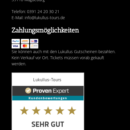
Telefon: 0391 24 20 30 21
E-Mail: info@lukullus-tours.de
Zahlungsmöglichkeiten
Sie können auch mit den Lukullus Gutscheinen bezahlen.
Kein Verkauf vor Ort. Tickets müssen vorab gekauft
werden.