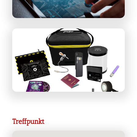
Treffpunkt