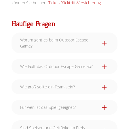
können Sie buchen:
Ticket-Rücktritt-Versicherung
Häufige Fragen
Worum geht es beim Outdoor Escape
Game?
Wie läuft das Outdoor Escape Game ab?
Wie groß sollte ein Team sein?
Für wen ist das Spiel geeignet?
Sind Speisen und Getränke im Preis