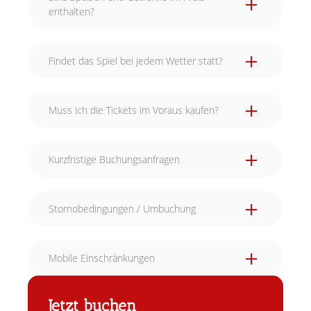
enthalten?
Findet das Spiel bei jedem Wetter statt?
Muss ich die Tickets im Voraus kaufen?
Kurzfristige Buchungsanfragen
Stornobedingungen / Umbuchung
Mobile Einschränkungen
Jetzt buchen