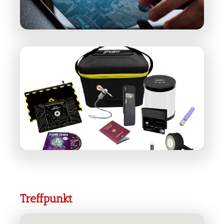
Treffpunkt