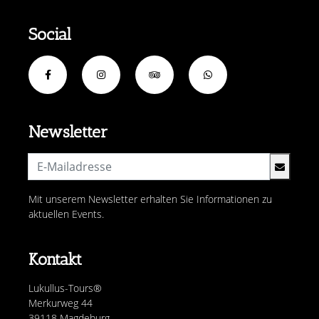
Social
Newsletter
Mit unserem Newsletter erhalten Sie Informationen zu
aktuellen Events.
Kontakt
Lukullus-Tours®
Merkurweg 44
39118 Magdeburg