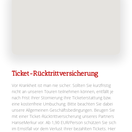
Ticket-Rücktrittversicherung
Vor Krankheit ist man nie sicher. Sollten Sie kurzfristig
nicht an unseren Touren teilnehmen können, entfällt je
nach Frist Ihrer Stornierung Ihre Ticketerstattung bzw.
eine kostenfreie Umbuchung. Bitte beachten Sie dabei
unsere Allgemeinen Geschäftsbedingungen. Beugen Sie
mit einer Ticket-Rücktrittversicherung unseres Partners
HanseMerkur vor. Ab 1,90 EUR/Person schützen Sie sich
im Ernstfall vor dem Verlust Ihrer bezahlten Tickets. Hier