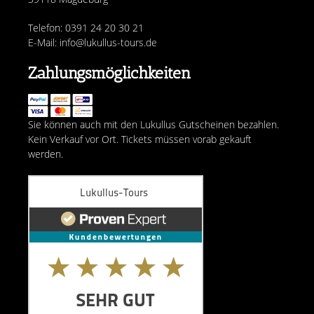
Telefon: 0391 24 20 30 21
E-Mail: info@lukullus-tours.de
Zahlungsmöglichkeiten
Sie können auch mit den Lukullus Gutscheinen bezahlen.
Kein Verkauf vor Ort. Tickets müssen vorab gekauft
werden.