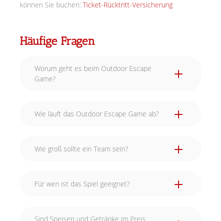
können Sie buchen:
Ticket-Rücktritt-Versicherung
Häufige Fragen
Worum geht es beim Outdoor Escape
Game?
Wie läuft das Outdoor Escape Game ab?
Wie groß sollte ein Team sein?
Für wen ist das Spiel geeignet?
Sind Speisen und Getränke im Preis