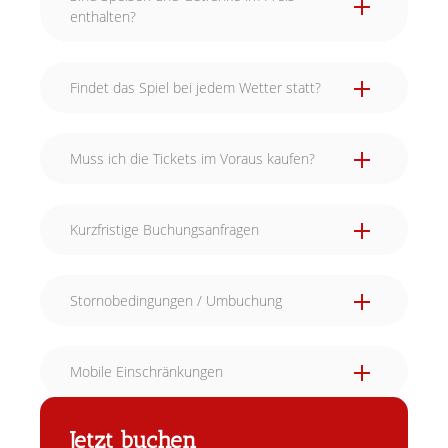
enthalten?
Findet das Spiel bei jedem Wetter statt?
Muss ich die Tickets im Voraus kaufen?
Kurzfristige Buchungsanfragen
Stornobedingungen / Umbuchung
Mobile Einschränkungen
Jetzt buchen