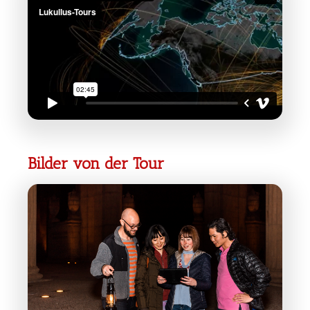
Bilder von der Tour