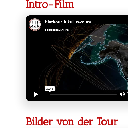
Intro-Film
Bilder von der Tour