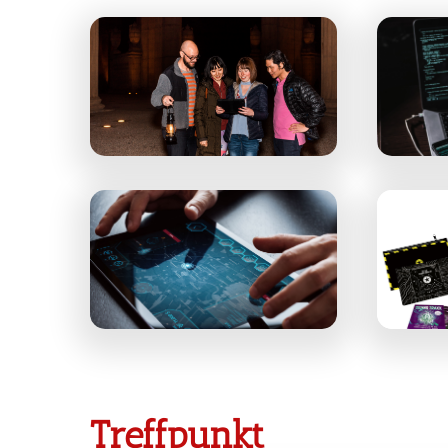
Treffpunkt