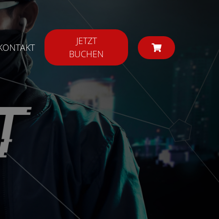
JETZT
KONTAKT
BUCHEN