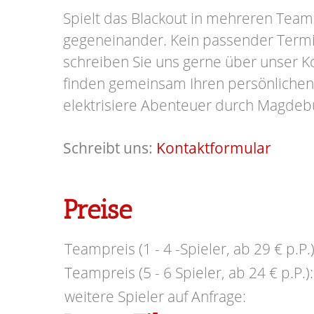
Spielt das Blackout in mehreren Team
gegeneinander.
Kein passender Term
schreiben Sie uns gerne über unser K
finden gemeinsam Ihren persönlichen
elektrisiere Abenteuer durch Magdeb
Schreibt uns:
Kontaktformular
Preise
Teampreis (1 - 4 -Spieler, ab 29 € p.P.)
Teampreis (5 - 6 Spieler, ab 24 € p.P.):
weitere Spieler auf Anfrage: