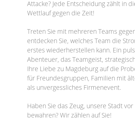
Attacke? Jede Entscheidung zählt in 
Wettlauf gegen die Zeit!
Treten Sie mit mehreren Teams gege
entdecken Sie, welches Team die Str
erstes wiederherstellen kann. Ein pul
Abenteuer, das Teamgeist, strategis
Ihre Liebe zu Magdeburg auf die Probe 
für Freundesgruppen, Familien mit äl
als unvergessliches Firmenevent.
Haben Sie das Zeug, unsere Stadt vor
bewahren? Wir zählen auf Sie!