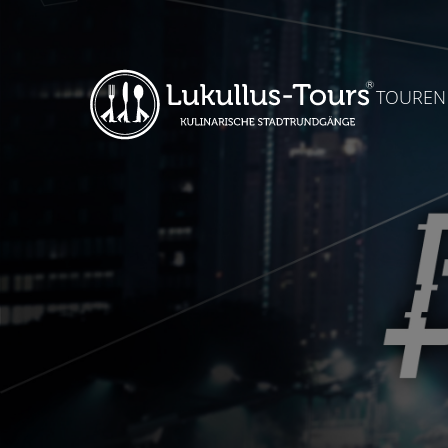
TOUREN