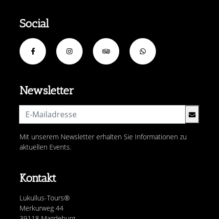
Social
Newsletter
Mit unserem Newsletter erhalten Sie Informationen zu
aktuellen Events.
Kontakt
Lukullus-Tours®
Merkurweg 44
39118 Magdeburg