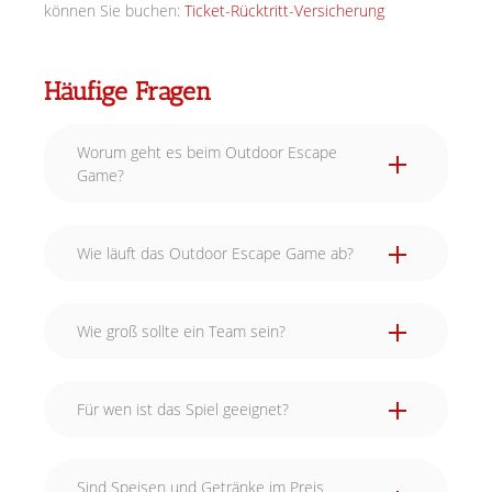
können Sie buchen:
Ticket-Rücktritt-Versicherung
Häufige Fragen
Worum geht es beim Outdoor Escape
Game?
Wie läuft das Outdoor Escape Game ab?
Wie groß sollte ein Team sein?
Für wen ist das Spiel geeignet?
Sind Speisen und Getränke im Preis