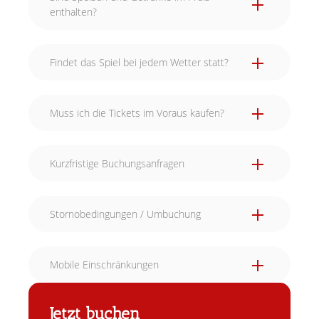
enthalten?
Findet das Spiel bei jedem Wetter statt?
Muss ich die Tickets im Voraus kaufen?
Kurzfristige Buchungsanfragen
Stornobedingungen / Umbuchung
Mobile Einschränkungen
Jetzt buchen