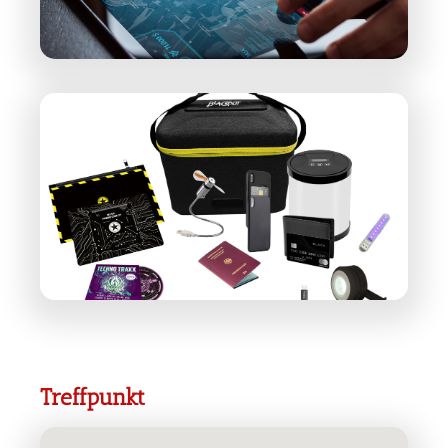
Treffpunkt