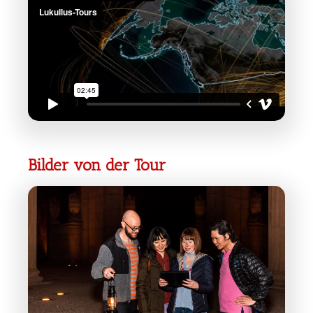
Bilder von der Tour