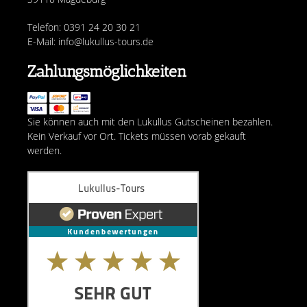
Telefon: 0391 24 20 30 21
E-Mail: info@lukullus-tours.de
Zahlungsmöglichkeiten
Sie können auch mit den Lukullus Gutscheinen bezahlen.
Kein Verkauf vor Ort. Tickets müssen vorab gekauft
werden.