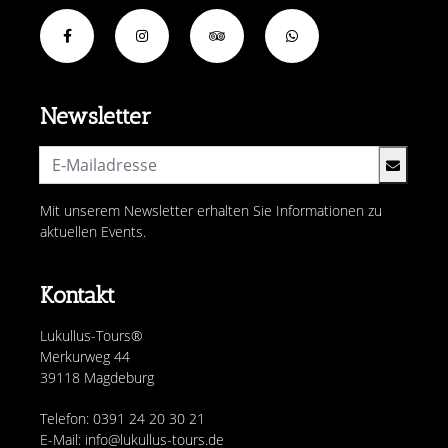
Newsletter
Mit unserem Newsletter erhalten Sie Informationen zu
aktuellen Events.
Kontakt
Lukullus-Tours®
Merkurweg 44
39118 Magdeburg
Telefon: 0391 24 20 30 21
E-Mail: info@lukullus-tours.de