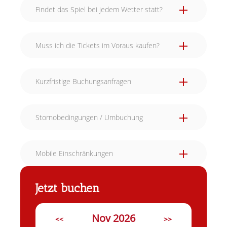
Findet das Spiel bei jedem Wetter statt?
Muss ich die Tickets im Voraus kaufen?
Kurzfristige Buchungsanfragen
Stornobedingungen / Umbuchung
Mobile Einschränkungen
Jetzt buchen
Nov 2026
<<
>>