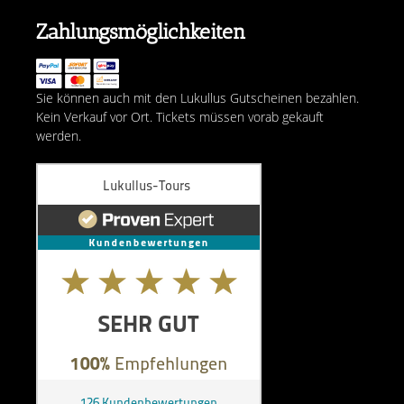
Zahlungsmöglichkeiten
Sie können auch mit den Lukullus Gutscheinen bezahlen.
Kein Verkauf vor Ort. Tickets müssen vorab gekauft
werden.