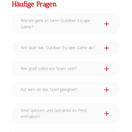
Häufige Fragen
Worum geht es beim Outdoor Escape
Game?
Wie läuft das Outdoor Escape Game ab?
Wie groß sollte ein Team sein?
Für wen ist das Spiel geeignet?
Sind Speisen und Getränke im Preis
enthalten?