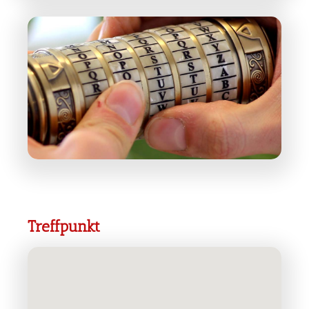
Treffpunkt