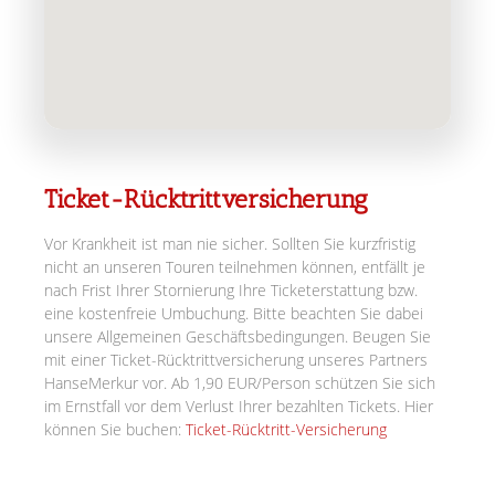
Ticket-Rücktrittversicherung
Vor Krankheit ist man nie sicher. Sollten Sie kurzfristig
nicht an unseren Touren teilnehmen können, entfällt je
nach Frist Ihrer Stornierung Ihre Ticketerstattung bzw.
eine kostenfreie Umbuchung. Bitte beachten Sie dabei
unsere Allgemeinen Geschäftsbedingungen. Beugen Sie
mit einer Ticket-Rücktrittversicherung unseres Partners
HanseMerkur vor. Ab 1,90 EUR/Person schützen Sie sich
im Ernstfall vor dem Verlust Ihrer bezahlten Tickets. Hier
können Sie buchen:
Ticket-Rücktritt-Versicherung