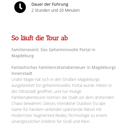
Dauer der Führung
2 Stunden und 20 Minuten
So läuft die Tour ab
Familienevent: Das Geheimnisvolle Portal in
Magdeburg
Fantastisches Familienrätselabenteuer in Magdeburgs
Innenstadt
Uralte Magie hat sich in den Straßen Magdeburgs
ausgebreitet! Ein geheimnisvolles Portal wurde mitten in
der Ottostadt geöffnet, und nur mutige
Familienabenteurer können die Stadt vor dem drohenden
Chaos bewahren. Dieses interaktive Outdoor Escape
Game für Familien verbindet spannende Rätsel mit
modernster Augmented Reality-Technologie zu einem
unvergesslichen Erlebnis für Groß und Klein.