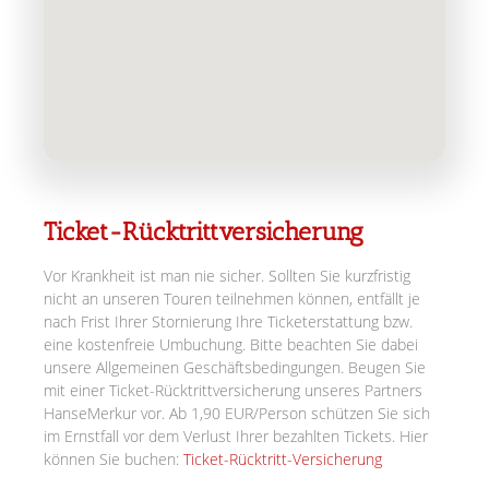
Ticket-Rücktrittversicherung
Vor Krankheit ist man nie sicher. Sollten Sie kurzfristig
nicht an unseren Touren teilnehmen können, entfällt je
nach Frist Ihrer Stornierung Ihre Ticketerstattung bzw.
eine kostenfreie Umbuchung. Bitte beachten Sie dabei
unsere Allgemeinen Geschäftsbedingungen. Beugen Sie
mit einer Ticket-Rücktrittversicherung unseres Partners
HanseMerkur vor. Ab 1,90 EUR/Person schützen Sie sich
im Ernstfall vor dem Verlust Ihrer bezahlten Tickets. Hier
können Sie buchen:
Ticket-Rücktritt-Versicherung