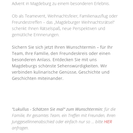
Advent in Magdeburg zu einem besonderen Erlebnis.
Ob als Teamevent, Weihnachtsfeier, Familienausflug oder
Freundestreffen – das „Magdeburger Weihnachtsrätsel“
schenkt Ihnen Rätselspaß, neue Perspektiven und
gemütliche Erinnerungen.
Sichern Sie sich jetzt Ihren Wunschtermin – für Ihr
Team, Ihre Familie, den Freundeskreis oder einen
besonderen Anlass. Entdecken Sie mit uns
Magdeburgs schönste Sehenswürdigkeiten. Wir
verbinden kulinarische Genüsse, Geschichte und
Geschichten miteinander.
"Lukullus - Schätzen Sie mal" zum Wunschtermin:
für die
Familie, Ihr gesamtes Team, ein Treffen mit Freunden, Ihren
Junggesellinnenabschied oder einfach nur so ... bitte
HIER
anfragen.