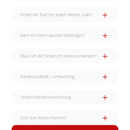
Findet die Tour bei jedem Wetter statt?
Kann ich mein Haustier mitbringen?
Muss ich die Tickets im Voraus erwerben?
Kundenrücktritt / Umbuchung
Ticketrücktrittsversicherung
Tour zum Wunschtermin?