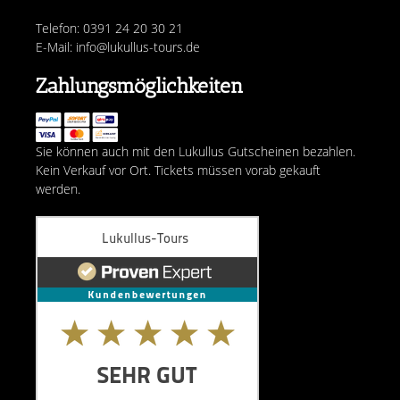
Telefon: 0391 24 20 30 21
E-Mail: info@lukullus-tours.de
Zahlungsmöglichkeiten
Sie können auch mit den Lukullus Gutscheinen bezahlen.
Kein Verkauf vor Ort. Tickets müssen vorab gekauft
werden.