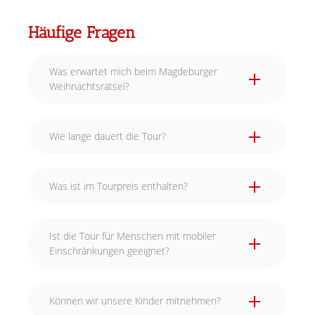
Häufige Fragen
Was erwartet mich beim Magdeburger
Weihnachtsrätsel?
Wie lange dauert die Tour?
Was ist im Tourpreis enthalten?
Ist die Tour für Menschen mit mobiler
Einschränkungen geeignet?
Können wir unsere Kinder mitnehmen?