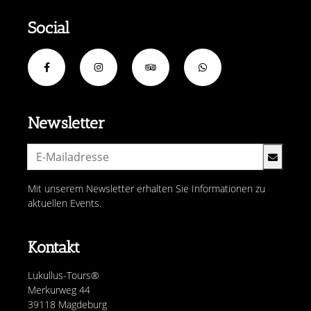
Social
Newsletter
Mit unserem Newsletter erhalten Sie Informationen zu
aktuellen Events.
Kontakt
Lukullus-Tours®
Merkurweg 44
39118 Magdeburg