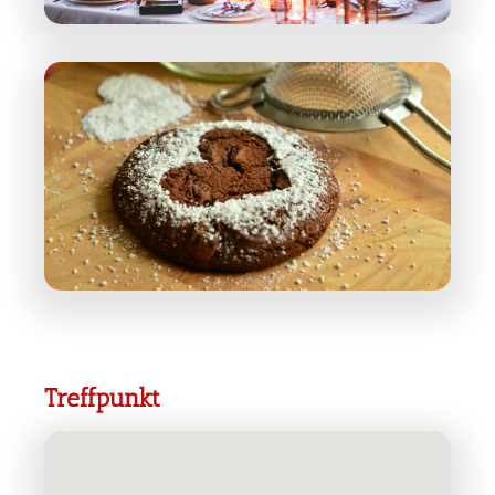
Treffpunkt