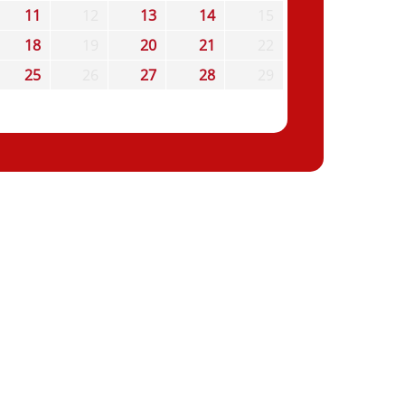
11
12
13
14
15
18
19
20
21
22
25
26
27
28
29