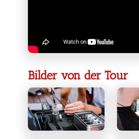
Bilder von der Tour