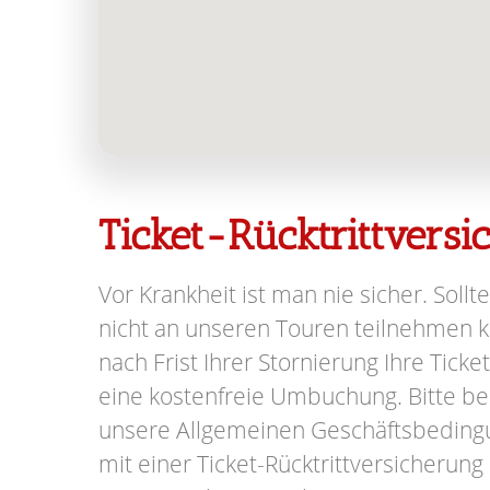
Ticket-Rücktrittvers
Vor Krankheit ist man nie sicher. Sollte
nicht an unseren Touren teilnehmen kö
nach Frist Ihrer Stornierung Ihre Ticke
eine kostenfreie Umbuchung. Bitte be
unsere Allgemeinen Geschäftsbeding
mit einer Ticket-Rücktrittversicherung