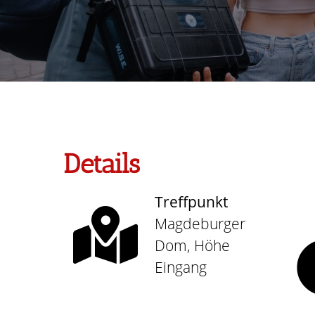
Details
Treffpunkt
Magdeburger
Dom, Höhe
Eingang