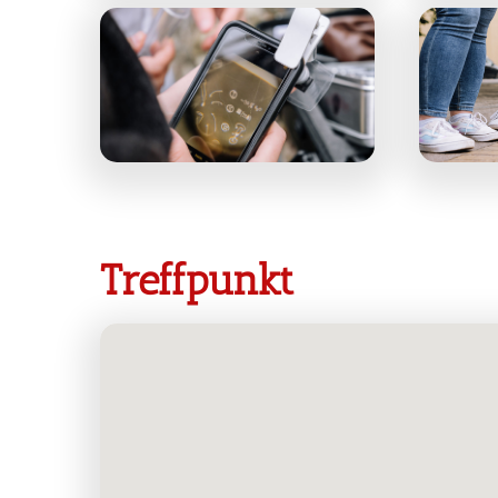
Treffpunkt