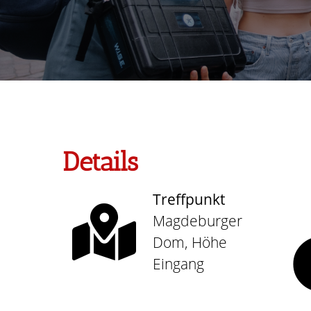
Details
Treffpunkt
Magdeburger
Dom, Höhe
Eingang