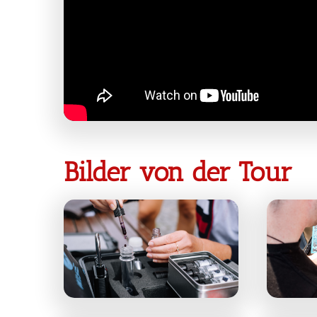
Bilder von der Tour