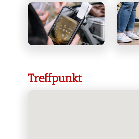
Treffpunkt