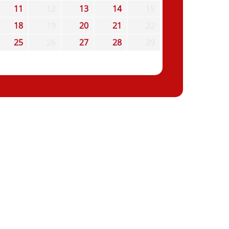
11
12
13
14
15
18
19
20
21
22
25
26
27
28
29