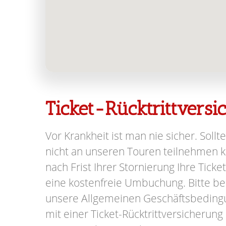
Ticket-Rücktrittvers
Vor Krankheit ist man nie sicher. Sollte
nicht an unseren Touren teilnehmen kö
nach Frist Ihrer Stornierung Ihre Ticke
eine kostenfreie Umbuchung. Bitte be
unsere Allgemeinen Geschäftsbeding
mit einer Ticket-Rücktrittversicherung