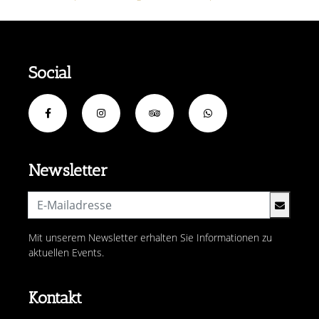
Social
Newsletter
Mit unserem Newsletter erhalten Sie Informationen zu
aktuellen Events.
Kontakt