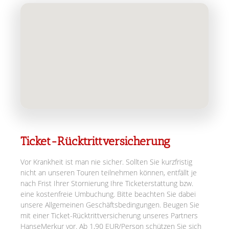
Ticket-Rücktrittversicherung
Vor Krankheit ist man nie sicher. Sollten Sie kurzfristig
nicht an unseren Touren teilnehmen können, entfällt je
nach Frist Ihrer Stornierung Ihre Ticketerstattung bzw.
eine kostenfreie Umbuchung. Bitte beachten Sie dabei
unsere Allgemeinen Geschäftsbedingungen. Beugen Sie
mit einer Ticket-Rücktrittversicherung unseres Partners
HanseMerkur vor. Ab 1,90 EUR/Person schützen Sie sich