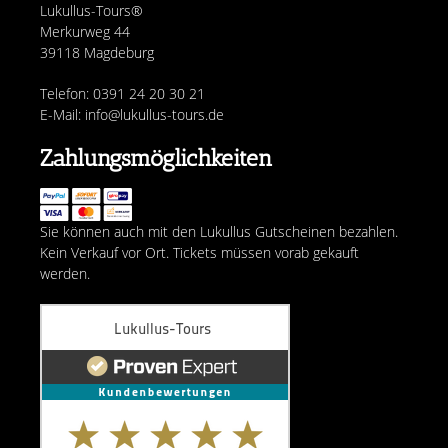
Lukullus-Tours®
Merkurweg 44
39118 Magdeburg
Telefon: 0391 24 20 30 21
E-Mail: info@lukullus-tours.de
Zahlungsmöglichkeiten
Sie können auch mit den Lukullus Gutscheinen bezahlen.
Kein Verkauf vor Ort. Tickets müssen vorab gekauft
werden.