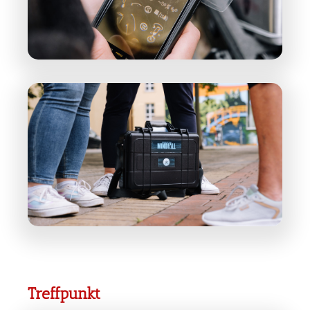
Treffpunkt