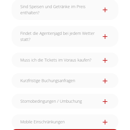
Sind Speisen und Getränke im Preis
enthalten?
Findet die Agentenjagd bei jedem Wetter
statt?
Muss ich die Tickets im Voraus kaufen?
Kurzfristige Buchungsanfragen
Stornobedingungen / Umbuchung
Mobile Einschränkungen