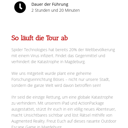
Dauer der Führung
2 Stunden und 20 Minuten
So läuft die Tour ab
Spider Technologies hat bereits 20% der Weltbevölkerung
mit einem Virus infiziert. Findet das Gegenmittel und
verhindert die Katastrophe in Magdeburg.
Wie uns mitgeteilt wurde plant eine geheime
Forschungseinrichtung Böses – nicht nur unsere Stadt,
sondern die ganze Welt wird davon betroffen sein!
Ihr seid die einzige Rettung, um eine globale Katastrophe
zu verhindern. Mit unserem iPad und ActionPackage
ausgestattet, stürzt ihr euch in ein völlig neues Abenteuer,
macht Unsichtbares sichtbar und löst Rätsel mithilfe von
Augmented Reality. Freut Euch auf dieses rasante Outdoor
Escape Game in Magdeburg.