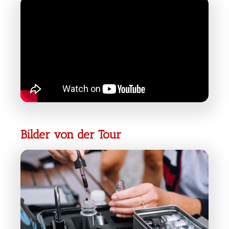
Bilder von der Tour