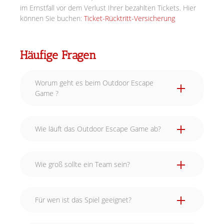
im Ernstfall vor dem Verlust Ihrer bezahlten Tickets. Hier
können Sie buchen:
Ticket-Rücktritt-Versicherung
Häufige Fragen
Worum geht es beim Outdoor Escape
Game ?
Wie läuft das Outdoor Escape Game ab?
Wie groß sollte ein Team sein?
Für wen ist das Spiel geeignet?