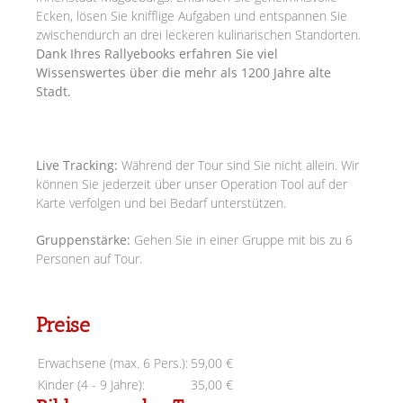
Ecken, lösen Sie knifflige Aufgaben und entspannen Sie
zwischendurch an drei leckeren kulinarischen Standorten.
Dank Ihres Rallyebooks erfahren Sie viel
Wissenswertes über die mehr als 1200 Jahre alte
Stadt.
Live Tracking:
Während der Tour sind Sie nicht allein. Wir
können Sie jederzeit über unser Operation Tool auf der
Karte verfolgen und bei Bedarf unterstützen.
Gruppenstärke:
Gehen Sie in einer Gruppe mit bis zu 6
Personen auf Tour.
Preise
Erwachsene (max. 6 Pers.):
59,00 €
Kinder (4 - 9 Jahre):
35,00 €