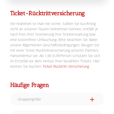
Ticket-Rücktrittversicherung
Vor Krankheit ist man nie sicher. Sollten Sie kurzfristig
nicht an unseren Touren teilnehmen können, entfällt je
nach Frist Ihrer Stornierung Ihre Ticketerstattung bzw.
eine kostenfreie Umbuchung. Bitte beachten Sie dabei
unsere Allgemeinen Geschäftsbedingungen. Beugen Sie
mit einer Ticket-Rücktrittversicherung unseres Partners
HanseMerkur vor. Ab 1,90 EUR/Person schützen Sie sich
im Ernstfall vor dem Verlust Ihrer bezahlten Tickets. Hier
können Sie buchen:
Ticket-Rücktritt-Versicherung
Häufige Fragen
Gruppengröße