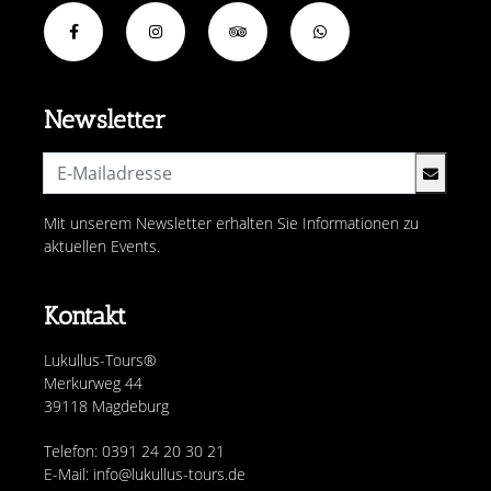
Newsletter
Mit unserem Newsletter erhalten Sie Informationen zu
aktuellen Events.
Kontakt
Lukullus-Tours®
Merkurweg 44
39118 Magdeburg
Telefon: 0391 24 20 30 21
E-Mail: info@lukullus-tours.de