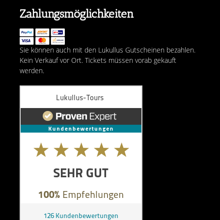
Zahlungsmöglichkeiten
Sie können auch mit den Lukullus Gutscheinen bezahlen.
Kein Verkauf vor Ort. Tickets müssen vorab gekauft
werden.