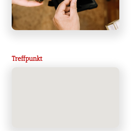
Treffpunkt