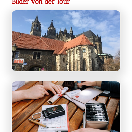
Bilder von der Tour