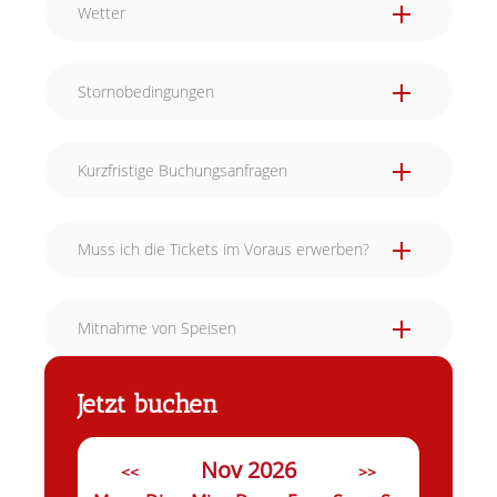
Wetter
Stornobedingungen
Kurzfristige Buchungsanfragen
Muss ich die Tickets im Voraus erwerben?
Mitnahme von Speisen
Jetzt buchen
Nov 2026
<<
>>