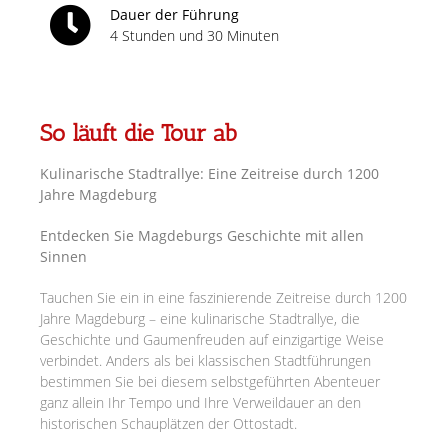
Dauer der Führung
4 Stunden und 30 Minuten
So läuft die Tour ab
Kulinarische Stadtrallye: Eine Zeitreise durch 1200
Jahre Magdeburg
Entdecken Sie Magdeburgs Geschichte mit allen
Sinnen
Tauchen Sie ein in eine faszinierende Zeitreise durch 1200
Jahre Magdeburg – eine kulinarische Stadtrallye, die
Geschichte und Gaumenfreuden auf einzigartige Weise
verbindet. Anders als bei klassischen Stadtführungen
bestimmen Sie bei diesem selbstgeführten Abenteuer
ganz allein Ihr Tempo und Ihre Verweildauer an den
historischen Schauplätzen der Ottostadt.