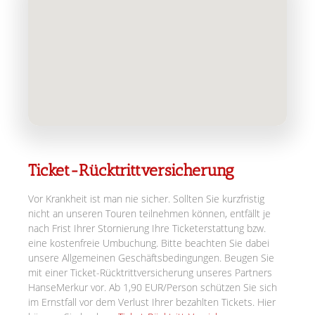
Ticket-Rücktrittversicherung
Vor Krankheit ist man nie sicher. Sollten Sie kurzfristig
nicht an unseren Touren teilnehmen können, entfällt je
nach Frist Ihrer Stornierung Ihre Ticketerstattung bzw.
eine kostenfreie Umbuchung. Bitte beachten Sie dabei
unsere Allgemeinen Geschäftsbedingungen. Beugen Sie
mit einer Ticket-Rücktrittversicherung unseres Partners
HanseMerkur vor. Ab 1,90 EUR/Person schützen Sie sich
im Ernstfall vor dem Verlust Ihrer bezahlten Tickets. Hier