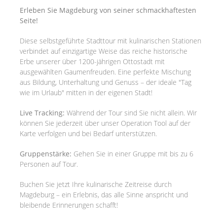
Erleben Sie Magdeburg von seiner schmackhaftesten
Seite!
Diese selbstgeführte Stadttour mit kulinarischen Stationen
verbindet auf einzigartige Weise das reiche historische
Erbe unserer über 1200-jährigen Ottostadt mit
ausgewählten Gaumenfreuden. Eine perfekte Mischung
aus Bildung, Unterhaltung und Genuss – der ideale "Tag
wie im Urlaub" mitten in der eigenen Stadt!
Live Tracking:
Während der Tour sind Sie nicht allein. Wir
können Sie jederzeit über unser Operation Tool auf der
Karte verfolgen und bei Bedarf unterstützen.
Gruppenstärke:
Gehen Sie in einer Gruppe mit bis zu 6
Personen auf Tour.
Buchen Sie jetzt Ihre kulinarische Zeitreise durch
Magdeburg – ein Erlebnis, das alle Sinne anspricht und
bleibende Erinnerungen schafft!