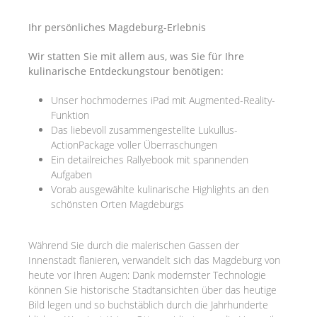
Ihr persönliches Magdeburg-Erlebnis
Wir statten Sie mit allem aus, was Sie für Ihre
kulinarische Entdeckungstour benötigen:
Unser hochmodernes iPad mit Augmented-Reality-
Funktion
Das liebevoll zusammengestellte Lukullus-
ActionPackage voller Überraschungen
Ein detailreiches Rallyebook mit spannenden
Aufgaben
Vorab ausgewählte kulinarische Highlights an den
schönsten Orten Magdeburgs
Während Sie durch die malerischen Gassen der
Innenstadt flanieren, verwandelt sich das Magdeburg von
heute vor Ihren Augen: Dank modernster Technologie
können Sie historische Stadtansichten über das heutige
Bild legen und so buchstäblich durch die Jahrhunderte