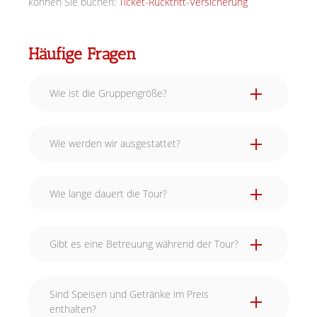
können Sie buchen:
Ticket-Rücktritt-Versicherung
Häufige Fragen
Wie ist die Gruppengröße?
Wie werden wir ausgestattet?
Wie lange dauert die Tour?
Gibt es eine Betreuung während der Tour?
Sind Speisen und Getränke im Preis
enthalten?