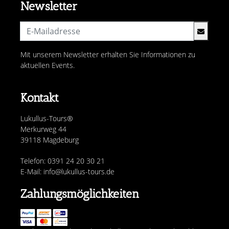
Newsletter
Mit unserem Newsletter erhalten Sie Informationen zu
aktuellen Events.
Kontakt
Lukullus-Tours®
Merkurweg 44
39118 Magdeburg
Telefon: 0391 24 20 30 21
E-Mail: info@lukullus-tours.de
Zahlungsmöglichkeiten