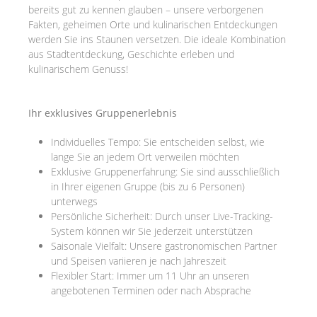
bereits gut zu kennen glauben – unsere verborgenen
Fakten, geheimen Orte und kulinarischen Entdeckungen
werden Sie ins Staunen versetzen. Die ideale Kombination
aus Stadtentdeckung, Geschichte erleben und
kulinarischem Genuss!
Ihr exklusives Gruppenerlebnis
Individuelles Tempo: Sie entscheiden selbst, wie
lange Sie an jedem Ort verweilen möchten
Exklusive Gruppenerfahrung: Sie sind ausschließlich
in Ihrer eigenen Gruppe (bis zu 6 Personen)
unterwegs
Persönliche Sicherheit: Durch unser Live-Tracking-
System können wir Sie jederzeit unterstützen
Saisonale Vielfalt: Unsere gastronomischen Partner
und Speisen variieren je nach Jahreszeit
Flexibler Start: Immer um 11 Uhr an unseren
angebotenen Terminen oder nach Absprache