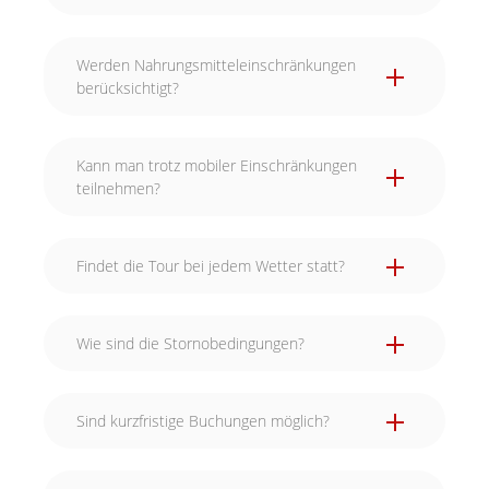
Werden Nahrungsmitteleinschränkungen
berücksichtigt?
Kann man trotz mobiler Einschränkungen
teilnehmen?
Findet die Tour bei jedem Wetter statt?
Wie sind die Stornobedingungen?
Sind kurzfristige Buchungen möglich?