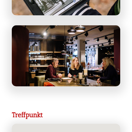
Treffpunkt