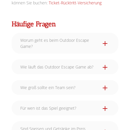
können Sie buchen:
Ticket-Rücktritt-Versicherung
Häufige Fragen
Worum geht es beim Outdoor Escape
Game?
Wie läuft das Outdoor Escape Game ab?
Wie groß sollte ein Team sein?
Für wen ist das Spiel geeignet?
Sind Speisen und Getränke im Preis