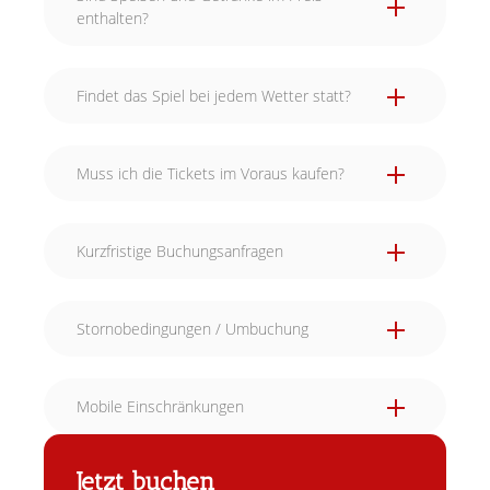
enthalten?
Findet das Spiel bei jedem Wetter statt?
Muss ich die Tickets im Voraus kaufen?
Kurzfristige Buchungsanfragen
Stornobedingungen / Umbuchung
Mobile Einschränkungen
Jetzt buchen