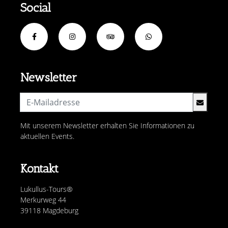
Social
Newsletter
Mit unserem Newsletter erhalten Sie Informationen zu
aktuellen Events.
Kontakt
Lukullus-Tours®
Merkurweg 44
39118 Magdeburg