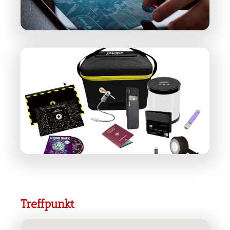
Treffpunkt