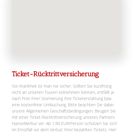
Ticket-Rücktrittversicherung
Vor Krankheit ist man nie sicher. Sollten Sie kurzfristig
nicht an unseren Touren teilnehmen können, entfällt je
nach Frist Ihrer Stornierung Ihre Ticketerstattung bzw.
eine kostenfreie Umbuchung. Bitte beachten Sie dabei
unsere Allgemeinen Geschäftsbedingungen. Beugen Sie
mit einer Ticket-Rücktrittversicherung unseres Partners
HanseMerkur vor. Ab 1,90 EUR/Person schützen Sie sich
im Ernstfall vor dem Verlust Ihrer bezahlten Tickets. Hier