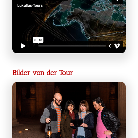
Bilder von der Tour