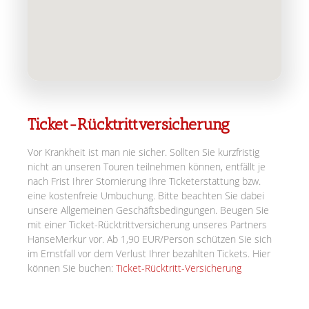
Ticket-Rücktrittversicherung
Vor Krankheit ist man nie sicher. Sollten Sie kurzfristig
nicht an unseren Touren teilnehmen können, entfällt je
nach Frist Ihrer Stornierung Ihre Ticketerstattung bzw.
eine kostenfreie Umbuchung. Bitte beachten Sie dabei
unsere Allgemeinen Geschäftsbedingungen. Beugen Sie
mit einer Ticket-Rücktrittversicherung unseres Partners
HanseMerkur vor. Ab 1,90 EUR/Person schützen Sie sich
im Ernstfall vor dem Verlust Ihrer bezahlten Tickets. Hier
können Sie buchen:
Ticket-Rücktritt-Versicherung