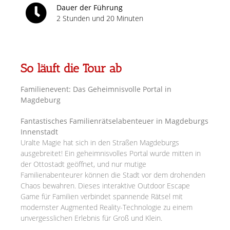
Dauer der Führung
2 Stunden und 20 Minuten
So läuft die Tour ab
Familienevent: Das Geheimnisvolle Portal in
Magdeburg
Fantastisches Familienrätselabenteuer in Magdeburgs
Innenstadt
Uralte Magie hat sich in den Straßen Magdeburgs
ausgebreitet! Ein geheimnisvolles Portal wurde mitten in
der Ottostadt geöffnet, und nur mutige
Familienabenteurer können die Stadt vor dem drohenden
Chaos bewahren. Dieses interaktive Outdoor Escape
Game für Familien verbindet spannende Rätsel mit
modernster Augmented Reality-Technologie zu einem
unvergesslichen Erlebnis für Groß und Klein.