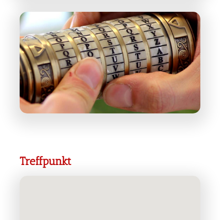
Treffpunkt