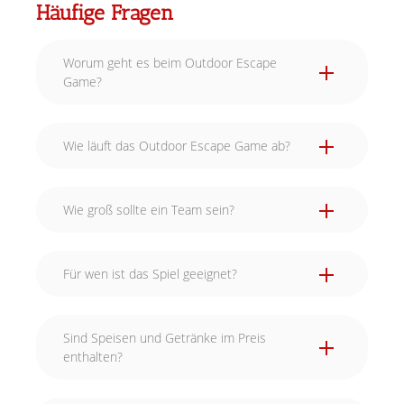
Häufige Fragen
Worum geht es beim Outdoor Escape
Game?
Wie läuft das Outdoor Escape Game ab?
Wie groß sollte ein Team sein?
Für wen ist das Spiel geeignet?
Sind Speisen und Getränke im Preis
enthalten?