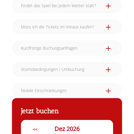
Findet das Spiel bei jedem Wetter statt?
Muss ich die Tickets im Voraus kaufen?
Kurzfristige Buchungsanfragen
Stornobedingungen / Umbuchung
Mobile Einschränkungen
Jetzt buchen
Dez 2026
<<