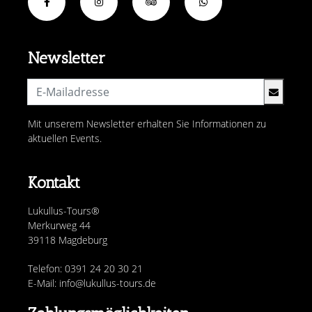
Newsletter
Mit unserem Newsletter erhalten Sie Informationen zu
aktuellen Events.
Kontakt
Lukullus-Tours®
Merkurweg 44
39118 Magdeburg
Telefon: 0391 24 20 30 21
E-Mail: info@lukullus-tours.de