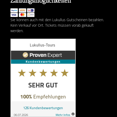
Zahlungsmöglichkeiten
Sie können auch mit den Lukullus Gutscheinen bezahlen.
Kein Verkauf vor Ort. Tickets müssen vorab gekauft
werden.