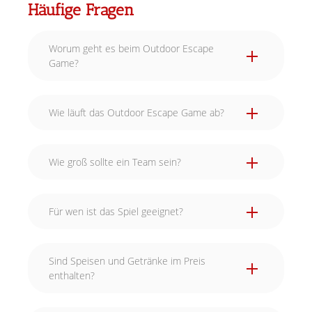
Häufige Fragen
Worum geht es beim Outdoor Escape
Game?
Wie läuft das Outdoor Escape Game ab?
Wie groß sollte ein Team sein?
Für wen ist das Spiel geeignet?
Sind Speisen und Getränke im Preis
enthalten?