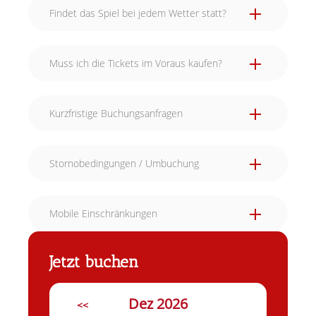
Findet das Spiel bei jedem Wetter statt?
Muss ich die Tickets im Voraus kaufen?
Kurzfristige Buchungsanfragen
Stornobedingungen / Umbuchung
Mobile Einschränkungen
Jetzt buchen
Dez 2026
<<