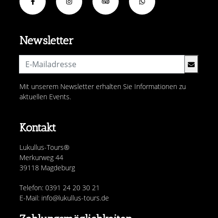
Newsletter
Mit unserem Newsletter erhalten Sie Informationen zu
aktuellen Events.
Kontakt
Lukullus-Tours®
Merkurweg 44
39118 Magdeburg
Telefon: 0391 24 20 30 21
E-Mail: info@lukullus-tours.de