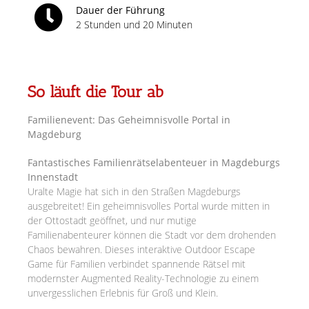
Dauer der Führung
2 Stunden und 20 Minuten
So läuft die Tour ab
Familienevent: Das Geheimnisvolle Portal in
Magdeburg
Fantastisches Familienrätselabenteuer in Magdeburgs
Innenstadt
Uralte Magie hat sich in den Straßen Magdeburgs
ausgebreitet! Ein geheimnisvolles Portal wurde mitten in
der Ottostadt geöffnet, und nur mutige
Familienabenteurer können die Stadt vor dem drohenden
Chaos bewahren. Dieses interaktive Outdoor Escape
Game für Familien verbindet spannende Rätsel mit
modernster Augmented Reality-Technologie zu einem
unvergesslichen Erlebnis für Groß und Klein.