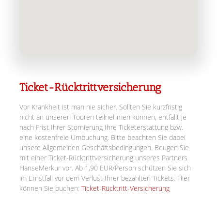
Ticket-Rücktrittversicherung
Vor Krankheit ist man nie sicher. Sollten Sie kurzfristig
nicht an unseren Touren teilnehmen können, entfällt je
nach Frist Ihrer Stornierung Ihre Ticketerstattung bzw.
eine kostenfreie Umbuchung. Bitte beachten Sie dabei
unsere Allgemeinen Geschäftsbedingungen. Beugen Sie
mit einer Ticket-Rücktrittversicherung unseres Partners
HanseMerkur vor. Ab 1,90 EUR/Person schützen Sie sich
im Ernstfall vor dem Verlust Ihrer bezahlten Tickets. Hier
können Sie buchen:
Ticket-Rücktritt-Versicherung