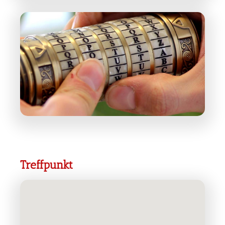
Treffpunkt