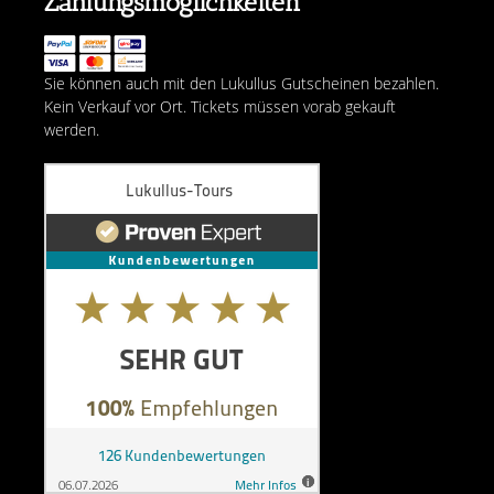
Zahlungsmöglichkeiten
Sie können auch mit den Lukullus Gutscheinen bezahlen.
Kein Verkauf vor Ort. Tickets müssen vorab gekauft
werden.