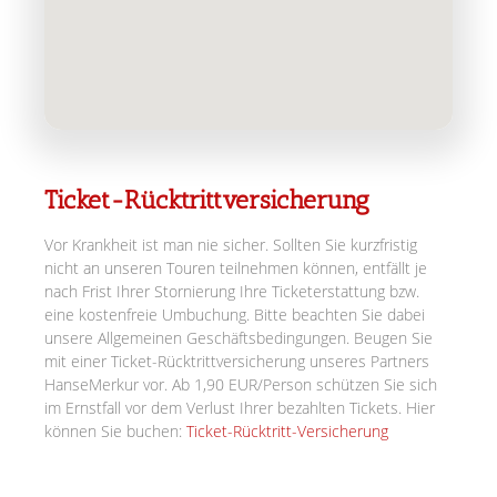
Ticket-Rücktrittversicherung
Vor Krankheit ist man nie sicher. Sollten Sie kurzfristig
nicht an unseren Touren teilnehmen können, entfällt je
nach Frist Ihrer Stornierung Ihre Ticketerstattung bzw.
eine kostenfreie Umbuchung. Bitte beachten Sie dabei
unsere Allgemeinen Geschäftsbedingungen. Beugen Sie
mit einer Ticket-Rücktrittversicherung unseres Partners
HanseMerkur vor. Ab 1,90 EUR/Person schützen Sie sich
im Ernstfall vor dem Verlust Ihrer bezahlten Tickets. Hier
können Sie buchen:
Ticket-Rücktritt-Versicherung