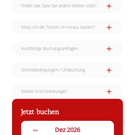
Findet das Spiel bei jedem Wetter statt?
Muss ich die Tickets im Voraus kaufen?
Kurzfristige Buchungsanfragen
Stornobedingungen / Umbuchung
Mobile Einschränkungen
Jetzt buchen
Dez 2026
<<