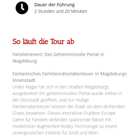
Dauer der Führung
2 Stunden und 20 Minuten
So läuft die Tour ab
Familienevent: Das Geheimnisvolle Portal in
Magdeburg
Fantastisches Familienrätselabenteuer in Magdeburgs
Innenstadt
Uralte Magie hat sich in den Straßen Magdeburgs
ausgebreitet! Ein geheimnisvolles Portal wurde mitten in
der Ottostadt geöffnet, und nur mutige
Familienabenteurer können die Stadt vor dem drohenden
Chaos bewahren. Dieses interaktive Outdoor Escape
Game für Familien verbindet spannende Rätsel mit
modernster Augmented Reality-Technologie zu einem
unvergesslichen Erlebnis für Groß und Klein.