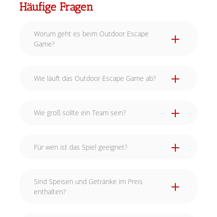
Häufige Fragen
Worum geht es beim Outdoor Escape
Game?
Wie läuft das Outdoor Escape Game ab?
Wie groß sollte ein Team sein?
Für wen ist das Spiel geeignet?
Sind Speisen und Getränke im Preis
enthalten?