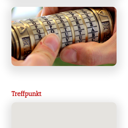
Treffpunkt