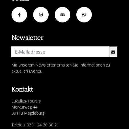
Newsletter
Mit unserem Newsletter erhalten Sie Informationen zu
aktuellen Events.
Kontakt
Lukullus-Tours®
Merkurweg 44
39118 Magdeburg
Telefon: 0391 24 20 30 21