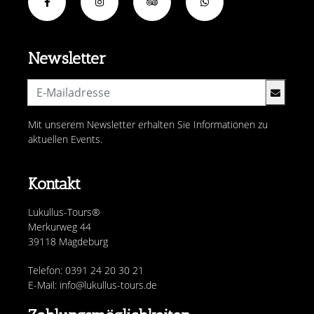
Newsletter
Mit unserem Newsletter erhalten Sie Informationen zu
aktuellen Events.
Kontakt
Lukullus-Tours®
Merkurweg 44
39118 Magdeburg
Telefon: 0391 24 20 30 21
E-Mail: info@lukullus-tours.de