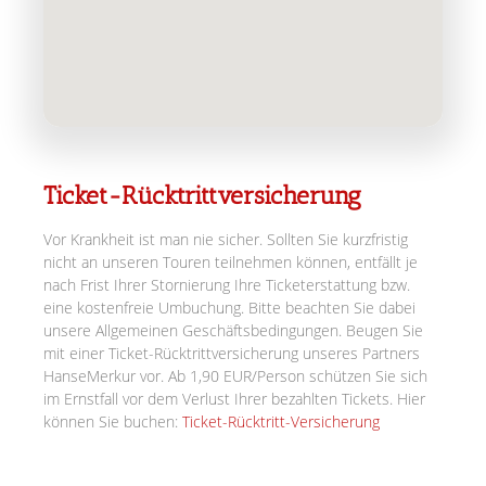
Ticket-Rücktrittversicherung
Vor Krankheit ist man nie sicher. Sollten Sie kurzfristig
nicht an unseren Touren teilnehmen können, entfällt je
nach Frist Ihrer Stornierung Ihre Ticketerstattung bzw.
eine kostenfreie Umbuchung. Bitte beachten Sie dabei
unsere Allgemeinen Geschäftsbedingungen. Beugen Sie
mit einer Ticket-Rücktrittversicherung unseres Partners
HanseMerkur vor. Ab 1,90 EUR/Person schützen Sie sich
im Ernstfall vor dem Verlust Ihrer bezahlten Tickets. Hier
können Sie buchen:
Ticket-Rücktritt-Versicherung