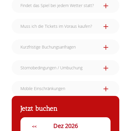
Findet das Spiel bei jedem Wetter statt?
Muss ich die Tickets im Voraus kaufen?
Kurzfristige Buchungsanfragen
Stornobedingungen / Umbuchung
Mobile Einschränkungen
Jetzt buchen
Dez 2026
<<