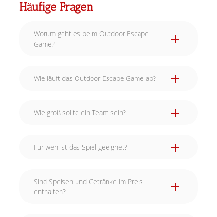
Häufige Fragen
Worum geht es beim Outdoor Escape
Game?
Wie läuft das Outdoor Escape Game ab?
Wie groß sollte ein Team sein?
Für wen ist das Spiel geeignet?
Sind Speisen und Getränke im Preis
enthalten?