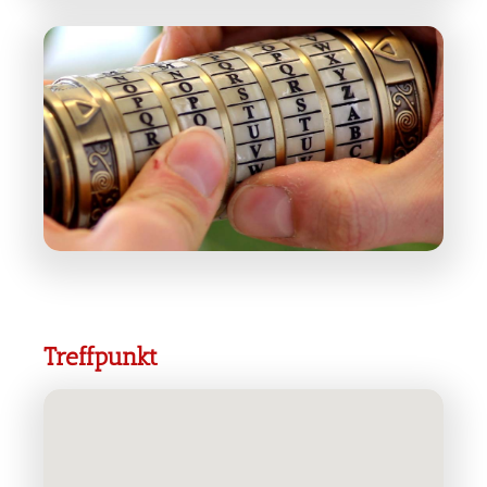
Treffpunkt