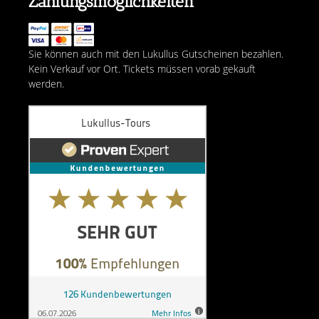
Zahlungsmöglichkeiten
Sie können auch mit den Lukullus Gutscheinen bezahlen.
Kein Verkauf vor Ort. Tickets müssen vorab gekauft
werden.