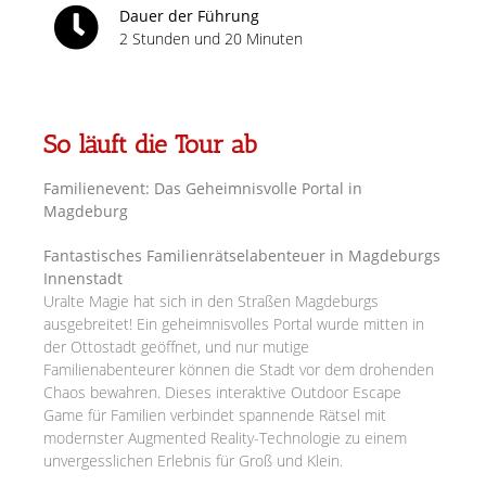
Dauer der Führung
2 Stunden und 20 Minuten
So läuft die Tour ab
Familienevent: Das Geheimnisvolle Portal in
Magdeburg
Fantastisches Familienrätselabenteuer in Magdeburgs
Innenstadt
Uralte Magie hat sich in den Straßen Magdeburgs
ausgebreitet! Ein geheimnisvolles Portal wurde mitten in
der Ottostadt geöffnet, und nur mutige
Familienabenteurer können die Stadt vor dem drohenden
Chaos bewahren. Dieses interaktive Outdoor Escape
Game für Familien verbindet spannende Rätsel mit
modernster Augmented Reality-Technologie zu einem
unvergesslichen Erlebnis für Groß und Klein.