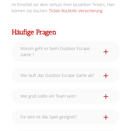
im Ernstfall vor dem Verlust Ihrer bezahlten Tickets. Hier
können Sie buchen:
Ticket-Rücktritt-Versicherung
Häufige Fragen
Worum geht es beim Outdoor Escape
Game ?
Wie läuft das Outdoor Escape Game ab?
Wie groß sollte ein Team sein?
Für wen ist das Spiel geeignet?