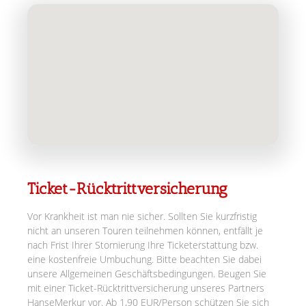
Ticket-Rücktrittversicherung
Vor Krankheit ist man nie sicher. Sollten Sie kurzfristig
nicht an unseren Touren teilnehmen können, entfällt je
nach Frist Ihrer Stornierung Ihre Ticketerstattung bzw.
eine kostenfreie Umbuchung. Bitte beachten Sie dabei
unsere Allgemeinen Geschäftsbedingungen. Beugen Sie
mit einer Ticket-Rücktrittversicherung unseres Partners
HanseMerkur vor. Ab 1,90 EUR/Person schützen Sie sich