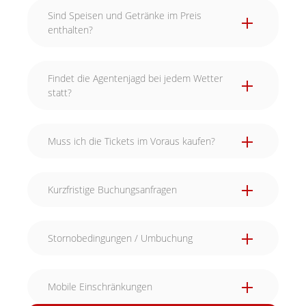
Sind Speisen und Getränke im Preis
enthalten?
Findet die Agentenjagd bei jedem Wetter
statt?
Muss ich die Tickets im Voraus kaufen?
Kurzfristige Buchungsanfragen
Stornobedingungen / Umbuchung
Mobile Einschränkungen