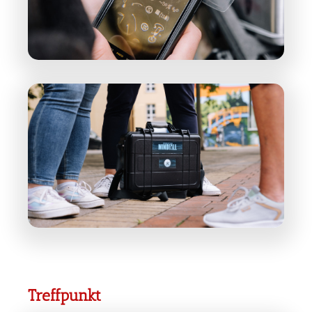
Treffpunkt