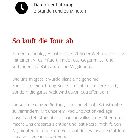
Dauer der Führung
2 Stunden und 20 Minuten
So läuft die Tour ab
Spider Technologies hat bereits 20% der Weltbevölkerung
mit einem Virus infiziert. Findet das Gegenmittel und
verhindert die Katastrophe in Magdeburg.
Wie uns mitgeteilt wurde plant eine geheime
Forschungseinrichtung Böses – nicht nur unsere Stadt,
sondern die ganze Welt wird davon betroffen sein!
Ihr seid die einzige Rettung, um eine globale Katastrophe
zu verhindern. Mit unserem iPad und ActionPackage
ausgestattet, stürzt ihr euch in ein völlig neues Abenteuer,
macht Unsichtbares sichtbar und löst Rätsel mithilfe von
Augmented Reality. Freut Euch auf dieses rasante Outdoor
Escape Game in Magdeburg.