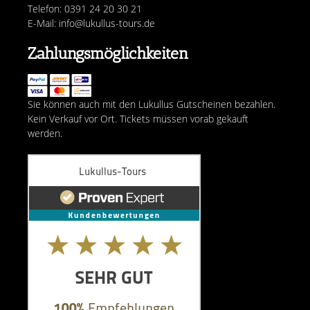
Telefon: 0391 24 20 30 21
E-Mail: info@lukullus-tours.de
Zahlungsmöglichkeiten
Sie können auch mit den Lukullus Gutscheinen bezahlen.
Kein Verkauf vor Ort. Tickets müssen vorab gekauft
werden.