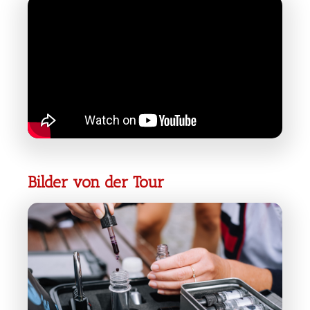
Bilder von der Tour