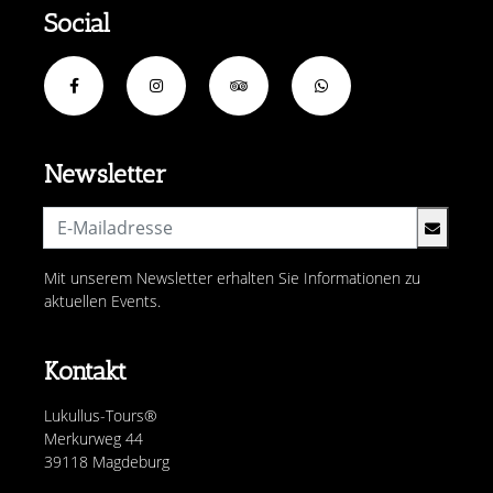
Social
Newsletter
Mit unserem Newsletter erhalten Sie Informationen zu
aktuellen Events.
Kontakt
Lukullus-Tours®
Merkurweg 44
39118 Magdeburg