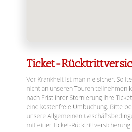
Ticket-Rücktrittvers
Vor Krankheit ist man nie sicher. Sollte
nicht an unseren Touren teilnehmen kö
nach Frist Ihrer Stornierung Ihre Ticke
eine kostenfreie Umbuchung. Bitte be
unsere Allgemeinen Geschäftsbeding
mit einer Ticket-Rücktrittversicherung