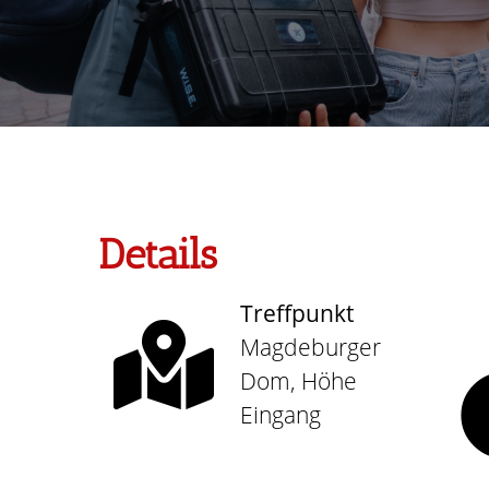
Details
Treffpunkt
Magdeburger
Dom, Höhe
Eingang