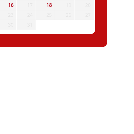
16
17
18
19
20
23
24
25
26
27
30
31