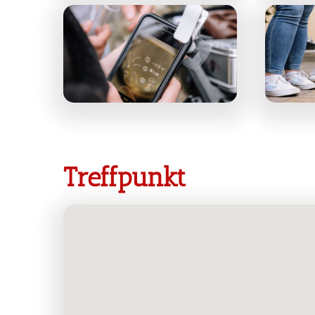
Treffpunkt