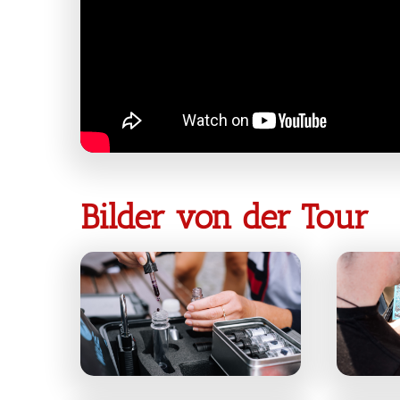
Bilder von der Tour