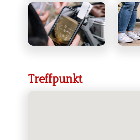
Treffpunkt