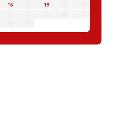
16
17
18
19
20
23
24
25
26
27
30
31