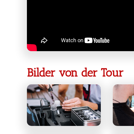
Bilder von der Tour