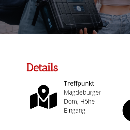
Details
Treffpunkt
Magdeburger
Dom, Höhe
Eingang