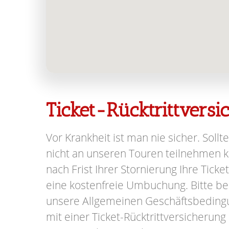
Ticket-Rücktrittvers
Vor Krankheit ist man nie sicher. Sollte
nicht an unseren Touren teilnehmen kö
nach Frist Ihrer Stornierung Ihre Ticke
eine kostenfreie Umbuchung. Bitte be
unsere Allgemeinen Geschäftsbeding
mit einer Ticket-Rücktrittversicherung