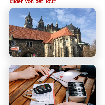
Bilder von der Tour