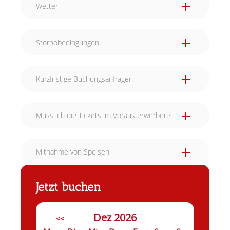
Wetter
Stornobedingungen
Kurzfristige Buchungsanfragen
Muss ich die Tickets im Voraus erwerben?
Mitnahme von Speisen
Jetzt buchen
Dez 2026
<<