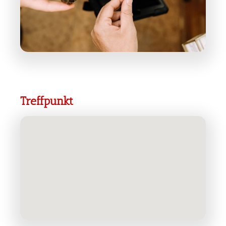
Treffpunkt