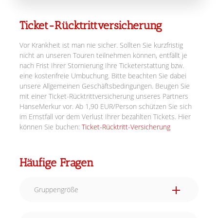
Ticket-Rücktrittversicherung
Vor Krankheit ist man nie sicher. Sollten Sie kurzfristig
nicht an unseren Touren teilnehmen können, entfällt je
nach Frist Ihrer Stornierung Ihre Ticketerstattung bzw.
eine kostenfreie Umbuchung. Bitte beachten Sie dabei
unsere Allgemeinen Geschäftsbedingungen. Beugen Sie
mit einer Ticket-Rücktrittversicherung unseres Partners
HanseMerkur vor. Ab 1,90 EUR/Person schützen Sie sich
im Ernstfall vor dem Verlust Ihrer bezahlten Tickets. Hier
können Sie buchen:
Ticket-Rücktritt-Versicherung
Häufige Fragen
Gruppengröße