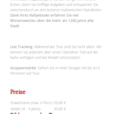
Ecken, lösen Sie knifflige Aufgaben und entspannen Sie
zwischendurch an drei leckeren kulinarischen Standorten.
Dank Ihres Rallyebooks erfahren Sie viel
Wissenswertes über die mehr als 1200 Jahre alte
Stadt.
Live Tracking:
Während der Tour sind Sie nicht allein. Wir
können Sie jederzeit über unser Operation Tool auf der
Karte verfolgen und bei Bedarf unterstützen.
Gruppenstärke:
Gehen Sie in einer Gruppe mit bis zu 6
Personen auf Tour.
Preise
Erwachsene (max. 6 Pers.):
59,00 €
Kinder (4 - 9 Jahre):
35,00 €