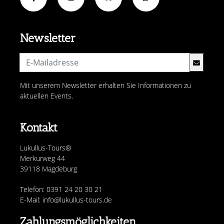
Newsletter
Mit unserem Newsletter erhalten Sie Informationen zu
aktuellen Events.
Kontakt
Lukullus-Tours®
Merkurweg 44
39118 Magdeburg
Telefon: 0391 24 20 30 21
E-Mail: info@lukullus-tours.de
Zahlungsmöglichkeiten