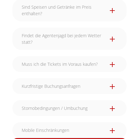
Sind Speisen und Getränke im Preis
enthalten?
Findet die Agentenjagd bei jedem Wetter
statt?
Muss ich die Tickets im Voraus kaufen?
Kurzfristige Buchungsanfragen
Stornobedingungen / Umbuchung
Mobile Einschränkungen