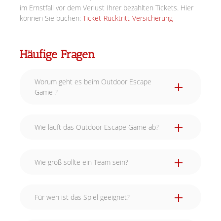
im Ernstfall vor dem Verlust Ihrer bezahlten Tickets. Hier
können Sie buchen:
Ticket-Rücktritt-Versicherung
Häufige Fragen
Worum geht es beim Outdoor Escape
Game ?
Wie läuft das Outdoor Escape Game ab?
Wie groß sollte ein Team sein?
Für wen ist das Spiel geeignet?