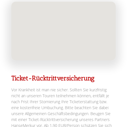
Ticket-Rücktrittversicherung
Vor Krankheit ist man nie sicher. Sollten Sie kurzfristig
nicht an unseren Touren teilnehmen können, entfällt je
nach Frist Ihrer Stornierung Ihre Ticketerstattung bzw.
eine kostenfreie Umbuchung. Bitte beachten Sie dabei
unsere Allgemeinen Geschäftsbedingungen. Beugen Sie
mit einer Ticket-Rücktrittversicherung unseres Partners
HanseMerkur vor. Ab 1,90 EUR/Person schützen Sie sich