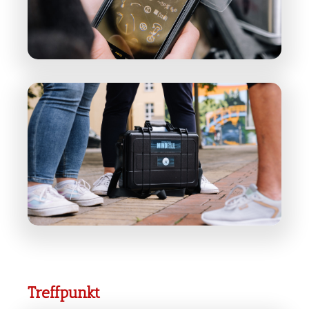
Treffpunkt