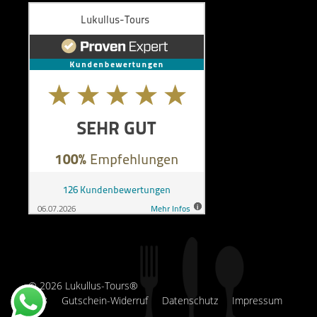
© 2026 Lukullus-Tours®
AGB
Gutschein-Widerruf
Datenschutz
Impressum