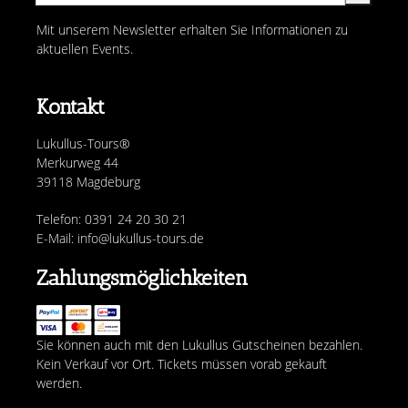
Mit unserem Newsletter erhalten Sie Informationen zu
aktuellen Events.
Kontakt
Lukullus-Tours®
Merkurweg 44
39118 Magdeburg
Telefon: 0391 24 20 30 21
E-Mail: info@lukullus-tours.de
Zahlungsmöglichkeiten
Sie können auch mit den Lukullus Gutscheinen bezahlen.
Kein Verkauf vor Ort. Tickets müssen vorab gekauft
werden.