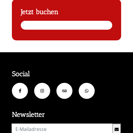
Jetzt buchen
Social
Newsletter