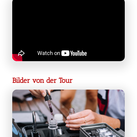
Bilder von der Tour