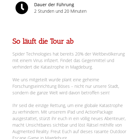
Dauer der Führung
2 Stunden und 20 Minuten
So läuft die Tour ab
Spider Technologies hat bereits 20% der Weltbevölkerung
mit einem Virus infiziert. Findet das Gegenmittel und
verhindert die Katastrophe in Magdeburg.
Wie uns mitgeteilt wurde plant eine geheime
Forschungseinrichtung Böses – nicht nur unsere Stadt,
sondern die ganze Welt wird davon betroffen sein!
Ihr seid die einzige Rettung, um eine globale Katastrophe
zu verhindern. Mit unserem iPad und ActionPackage
ausgestattet, stürzt ihr euch in ein völlig neues Abenteuer,
macht Unsichtbares sichtbar und löst Rätsel mithilfe von
Augmented Reality. Freut Euch auf dieses rasante Outdoor
Escape Game in Magdeburg.