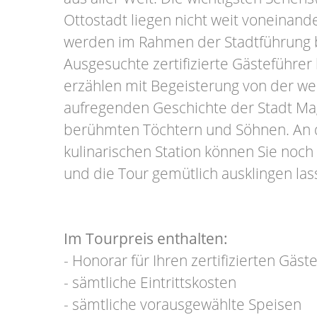
Ottostadt liegen nicht weit voneinand
werden im Rahmen der Stadtführung 
Ausgesuchte zertifizierte Gästeführer
erzählen mit Begeisterung von der we
aufregenden Geschichte der Stadt M
berühmten Töchtern und Söhnen. An d
kulinarischen Station können Sie noch
und die Tour gemütlich ausklingen la
Im Tourpreis enthalten:
- Honorar für Ihren zertifizierten Gäst
- sämtliche Eintrittskosten
- sämtliche vorausgewählte Speisen