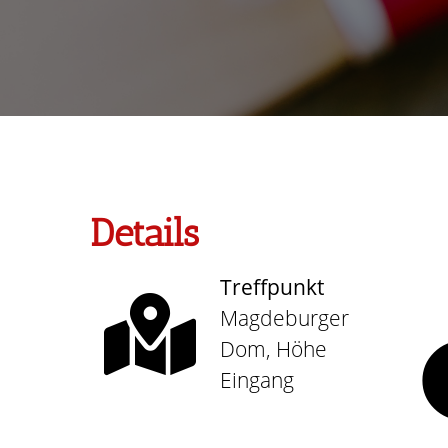
Details
Treffpunkt
Magdeburger
Dom, Höhe
Eingang