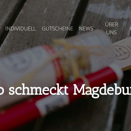
ÜBER
INDIVIDUELL
GUTSCHEINE
NEWS
UNS
o schmeckt Magdebu