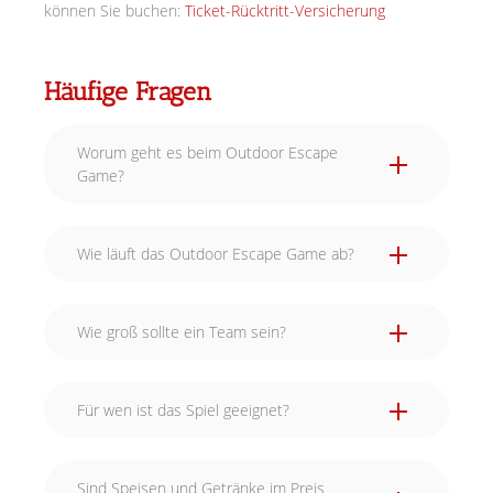
können Sie buchen:
Ticket-Rücktritt-Versicherung
Häufige Fragen
Worum geht es beim Outdoor Escape
Game?
Wie läuft das Outdoor Escape Game ab?
Wie groß sollte ein Team sein?
Für wen ist das Spiel geeignet?
Sind Speisen und Getränke im Preis