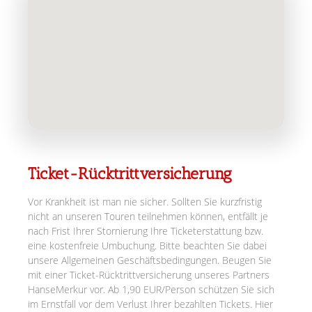
Ticket-Rücktrittversicherung
Vor Krankheit ist man nie sicher. Sollten Sie kurzfristig
nicht an unseren Touren teilnehmen können, entfällt je
nach Frist Ihrer Stornierung Ihre Ticketerstattung bzw.
eine kostenfreie Umbuchung. Bitte beachten Sie dabei
unsere Allgemeinen Geschäftsbedingungen. Beugen Sie
mit einer Ticket-Rücktrittversicherung unseres Partners
HanseMerkur vor. Ab 1,90 EUR/Person schützen Sie sich
im Ernstfall vor dem Verlust Ihrer bezahlten Tickets. Hier