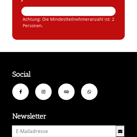
Achtung: Die Mindestteilnehmeranzahl ist: 2
Personen.
Social
Newsletter