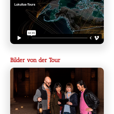
Bilder von der Tour