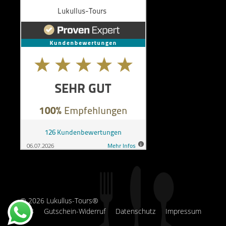
© 2026 Lukullus-Tours®
AGB
Gutschein-Widerruf
Datenschutz
Impressum