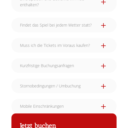
enthalten?
Findet das Spiel bei jedem Wetter statt?
Muss ich die Tickets im Voraus kaufen?
Kurzfristige Buchungsanfragen
Stornobedingungen / Umbuchung
Mobile Einschränkungen
Jetzt buchen