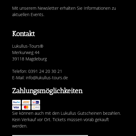
Mit unserem Newsletter erhalten Sie Informationen zu
aktuellen Events.
Kontakt
Lukullus-Tours®
Merkurweg 44
39118 Magdeburg
Telefon: 0391 24 20 30 21
E-Mail: info@lukullus-tours.de
Zahlungsmöglichkeiten
Sie können auch mit den Lukullus Gutscheinen bezahlen.
Kein Verkauf vor Ort. Tickets müssen vorab gekauft
werden.