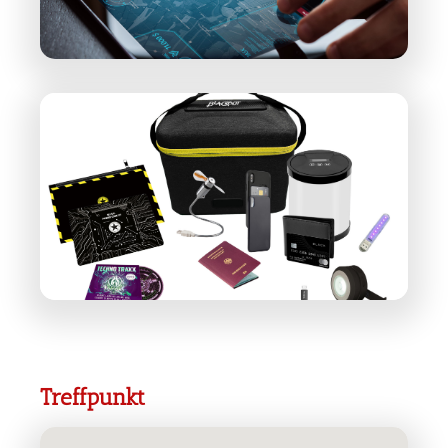
Treffpunkt