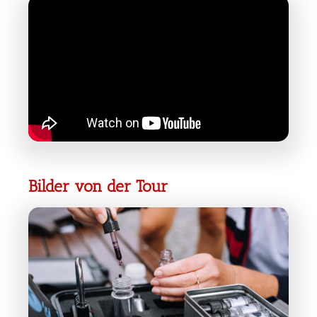
Bilder von der Tour