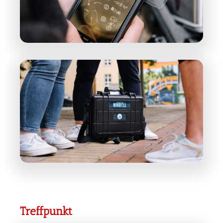
Treffpunkt