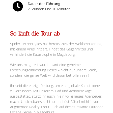
Dauer der Führung
2 Stunden und 20 Minuten
So läuft die Tour ab
Spider Technologies hat bereits 20% der Weltbevölkerung
mit einem Virus infiziert. Findet das Gegenmittel und
verhindert die Katastrophe in Magdeburg.
Wie uns mitgeteilt wurde plant eine geheime
Forschungseinrichtung Böses – nicht nur unsere Stadt,
sondern die ganze Welt wird davon betroffen sein!
Ihr seid die einzige Rettung, um eine globale Katastrophe
zu verhindern. Mit unserem iPad und ActionPackage
ausgestattet, stürzt ihr euch in ein völlig neues Abenteuer,
macht Unsichtbares sichtbar und löst Rätsel mithilfe von
Augmented Reality. Freut Euch auf dieses rasante Outdoor
Escape Game in Magdeburg.