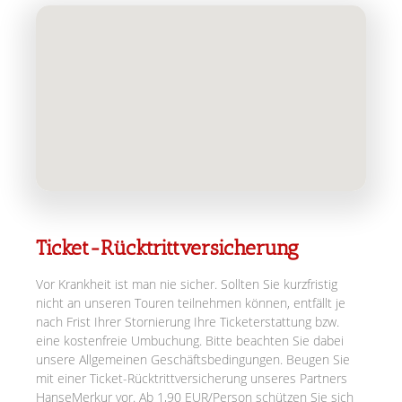
Ticket-Rücktrittversicherung
Vor Krankheit ist man nie sicher. Sollten Sie kurzfristig
nicht an unseren Touren teilnehmen können, entfällt je
nach Frist Ihrer Stornierung Ihre Ticketerstattung bzw.
eine kostenfreie Umbuchung. Bitte beachten Sie dabei
unsere Allgemeinen Geschäftsbedingungen. Beugen Sie
mit einer Ticket-Rücktrittversicherung unseres Partners
HanseMerkur vor. Ab 1,90 EUR/Person schützen Sie sich