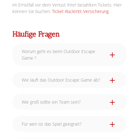
im Ernstfall vor dem Verlust Ihrer bezahlten Tickets. Hier
können Sie buchen:
Ticket-Rücktritt-Versicherung
Häufige Fragen
Worum geht es beim Outdoor Escape
Game ?
Wie läuft das Outdoor Escape Game ab?
Wie groß sollte ein Team sein?
Für wen ist das Spiel geeignet?