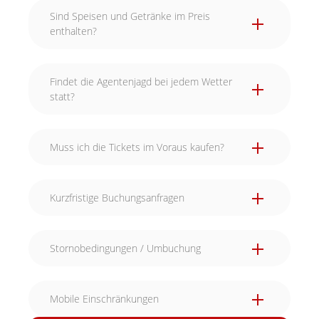
Sind Speisen und Getränke im Preis
enthalten?
Findet die Agentenjagd bei jedem Wetter
statt?
Muss ich die Tickets im Voraus kaufen?
Kurzfristige Buchungsanfragen
Stornobedingungen / Umbuchung
Mobile Einschränkungen