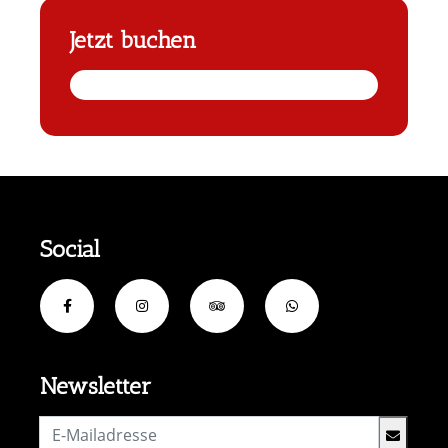
Jetzt buchen
Social
Newsletter