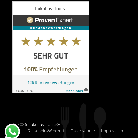
© 2026 Lukullus-Tours®
AGB
Gutschein-Widerruf
Datenschutz
Impressum