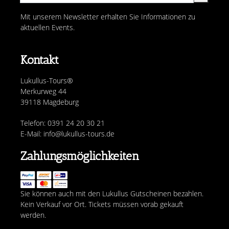
Mit unserem Newsletter erhalten Sie Informationen zu
aktuellen Events.
Kontakt
Lukullus-Tours®
Merkurweg 44
39118 Magdeburg
Telefon: 0391 24 20 30 21
E-Mail: info@lukullus-tours.de
Zahlungsmöglichkeiten
Sie können auch mit den Lukullus Gutscheinen bezahlen.
Kein Verkauf vor Ort. Tickets müssen vorab gekauft
werden.