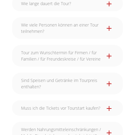
Wie lange dauert die Tour?
Wie viele Personen können an einer Tour
teilnehmen?
Tour zum Wunschtermin für Firmen / für
Familien / für Freundeskreise / für Vereine
Sind Speisen und Getränke im Tourpreis
enthalten?
Muss ich die Tickets vor Tourstart kaufen?
Werden Nahrungsmitteleinschränkungen /