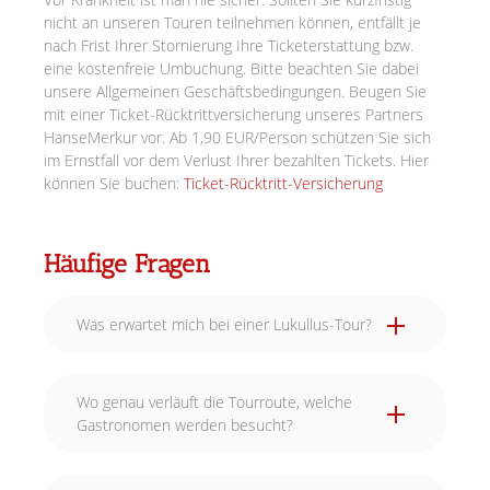
nicht an unseren Touren teilnehmen können, entfällt je
nach Frist Ihrer Stornierung Ihre Ticketerstattung bzw.
eine kostenfreie Umbuchung. Bitte beachten Sie dabei
unsere Allgemeinen Geschäftsbedingungen. Beugen Sie
mit einer Ticket-Rücktrittversicherung unseres Partners
HanseMerkur vor. Ab 1,90 EUR/Person schützen Sie sich
im Ernstfall vor dem Verlust Ihrer bezahlten Tickets. Hier
können Sie buchen:
Ticket-Rücktritt-Versicherung
Häufige Fragen
Was erwartet mich bei einer Lukullus-Tour?
Wo genau verläuft die Tourroute, welche
Gastronomen werden besucht?