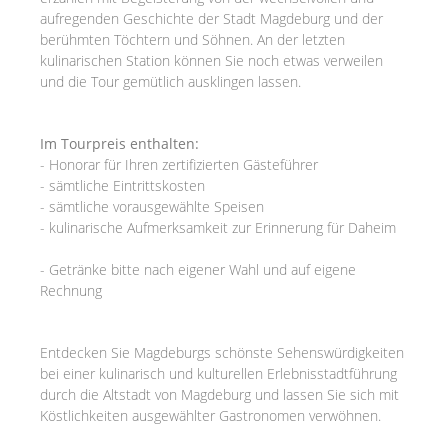
aufregenden Geschichte der Stadt Magdeburg und der
berühmten Töchtern und Söhnen. An der letzten
kulinarischen Station können Sie noch etwas verweilen
und die Tour gemütlich ausklingen lassen.
Im Tourpreis enthalten:
- Honorar für Ihren zertifizierten Gästeführer
- sämtliche Eintrittskosten
- sämtliche vorausgewählte Speisen
- kulinarische Aufmerksamkeit zur Erinnerung für Daheim
- Getränke bitte nach eigener Wahl und auf eigene
Rechnung
Entdecken Sie Magdeburgs schönste Sehenswürdigkeiten
bei einer kulinarisch und kulturellen Erlebnisstadtführung
durch die Altstadt von Magdeburg und lassen Sie sich mit
Köstlichkeiten ausgewählter Gastronomen verwöhnen.