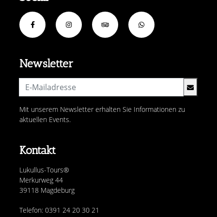
Newsletter
Mit unserem Newsletter erhalten Sie Informationen zu
aktuellen Events.
Kontakt
Lukullus-Tours®
Merkurweg 44
39118 Magdeburg
Telefon: 0391 24 20 30 21