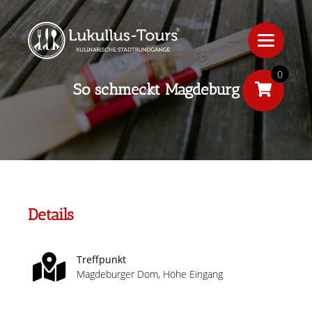
0
So schmeckt Magdeburg
Details
Treffpunkt
Magdeburger Dom, Höhe Eingang