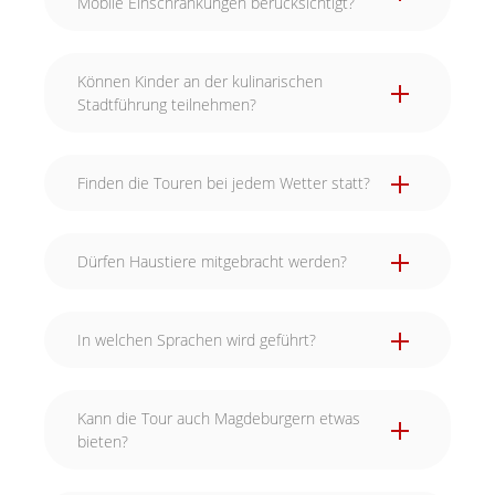
Mobile Einschränkungen berücksichtigt?
Können Kinder an der kulinarischen
Stadtführung teilnehmen?
Finden die Touren bei jedem Wetter statt?
Dürfen Haustiere mitgebracht werden?
In welchen Sprachen wird geführt?
Kann die Tour auch Magdeburgern etwas
bieten?