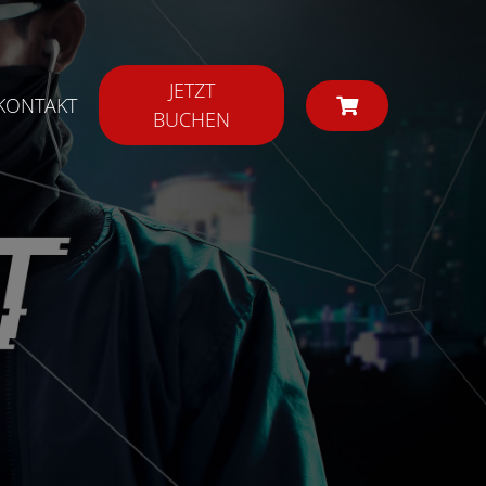
JETZT
KONTAKT
BUCHEN