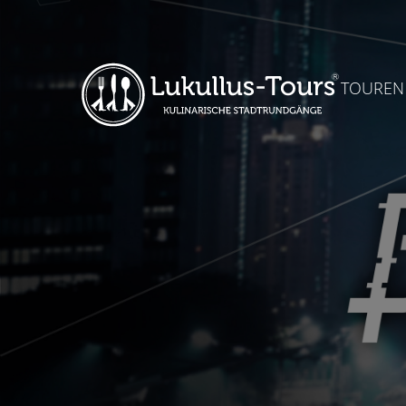
TOUREN