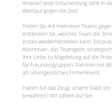
Attacke? Jede Entscheidung zählt in 
Wettlauf gegen die Zeit!
Treten Sie mit mehreren Teams gege
entdecken Sie, welches Team die Str
erstes wiederherstellen kann. Ein pul
Abenteuer, das Teamgeist, strategis
Ihre Liebe zu Magdeburg auf die Probe 
für Freundesgruppen, Familien mit äl
als unvergessliches Firmenevent.
Haben Sie das Zeug, unsere Stadt vor
bewahren? Wir zählen auf Sie!