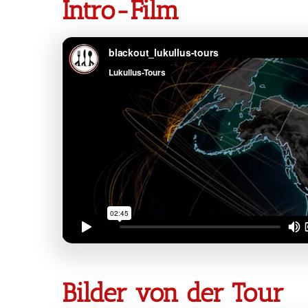
Intro-Film
Bilder von der Tour