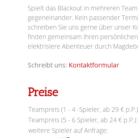
Spielt das Blackout in mehreren Team
gegeneinander.
Kein passender Term
schreiben Sie uns gerne über unser K
finden gemeinsam Ihren persönlichen
elektrisiere Abenteuer durch Magdeb
Schreibt uns:
Kontaktformular
Preise
Teampreis (1 - 4 -Spieler, ab 29 € p.P.)
Teampreis (5 - 6 Spieler, ab 24 € p.P.):
weitere Spieler auf Anfrage: