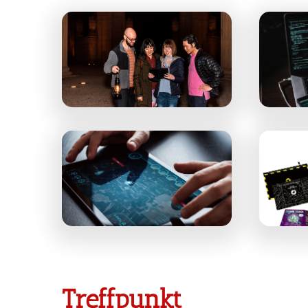
Treffpunkt