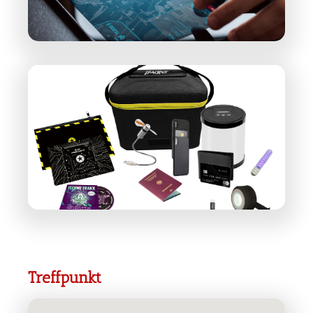
Treffpunkt