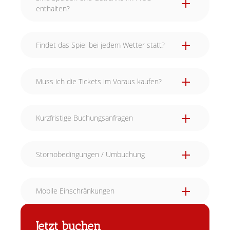
enthalten?
Findet das Spiel bei jedem Wetter statt?
Muss ich die Tickets im Voraus kaufen?
Kurzfristige Buchungsanfragen
Stornobedingungen / Umbuchung
Mobile Einschränkungen
Jetzt buchen