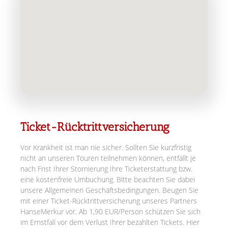
Ticket-Rücktrittversicherung
Vor Krankheit ist man nie sicher. Sollten Sie kurzfristig
nicht an unseren Touren teilnehmen können, entfällt je
nach Frist Ihrer Stornierung Ihre Ticketerstattung bzw.
eine kostenfreie Umbuchung. Bitte beachten Sie dabei
unsere Allgemeinen Geschäftsbedingungen. Beugen Sie
mit einer Ticket-Rücktrittversicherung unseres Partners
HanseMerkur vor. Ab 1,90 EUR/Person schützen Sie sich
im Ernstfall vor dem Verlust Ihrer bezahlten Tickets. Hier