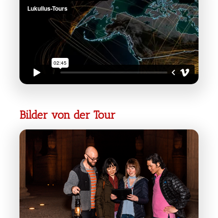
Bilder von der Tour