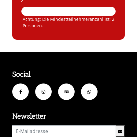
Achtung: Die Mindestteilnehmeranzahl ist: 2
Personen.
Social
Newsletter