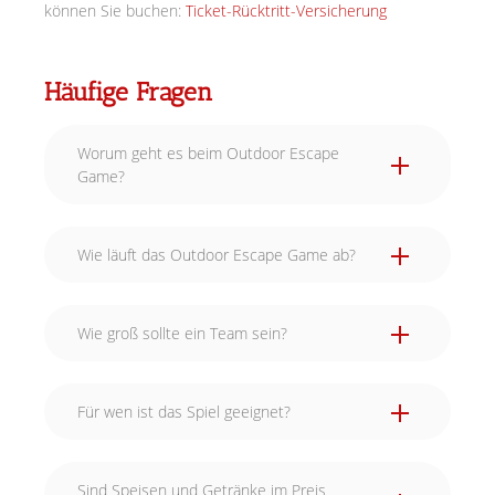
können Sie buchen:
Ticket-Rücktritt-Versicherung
Häufige Fragen
Worum geht es beim Outdoor Escape
Game?
Wie läuft das Outdoor Escape Game ab?
Wie groß sollte ein Team sein?
Für wen ist das Spiel geeignet?
Sind Speisen und Getränke im Preis