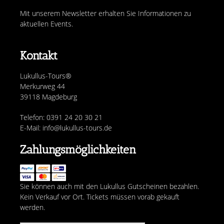
Mit unserem Newsletter erhalten Sie Informationen zu
aktuellen Events.
Kontakt
Lukullus-Tours®
Merkurweg 44
39118 Magdeburg
Telefon: 0391 24 20 30 21
E-Mail: info@lukullus-tours.de
Zahlungsmöglichkeiten
Sie können auch mit den Lukullus Gutscheinen bezahlen.
Kein Verkauf vor Ort. Tickets müssen vorab gekauft
werden.