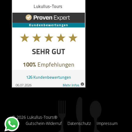
© 2026 Lukullus-Tours®
AGB
Gutschein-Widerruf
Datenschutz
Impressum