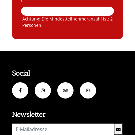
Achtung: Die Mindestteilnehmeranzahl ist: 2
Personen.
Social
Newsletter