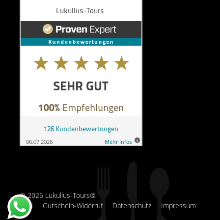
© 2026 Lukullus-Tours®
AGB
Gutschein-Widerruf
Datenschutz
Impressum