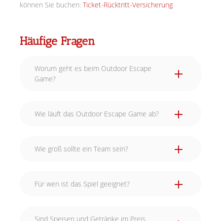
können Sie buchen:
Ticket-Rücktritt-Versicherung
Häufige Fragen
Worum geht es beim Outdoor Escape
Game?
Wie läuft das Outdoor Escape Game ab?
Wie groß sollte ein Team sein?
Für wen ist das Spiel geeignet?
Sind Speisen und Getränke im Preis