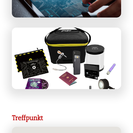
Treffpunkt