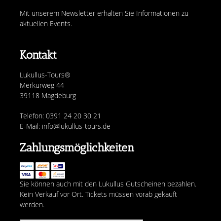
Mit unserem Newsletter erhalten Sie Informationen zu
aktuellen Events.
Kontakt
Lukullus-Tours®
Merkurweg 44
39118 Magdeburg
Telefon: 0391 24 20 30 21
E-Mail: info@lukullus-tours.de
Zahlungsmöglichkeiten
Sie können auch mit den Lukullus Gutscheinen bezahlen.
Kein Verkauf vor Ort. Tickets müssen vorab gekauft
werden.