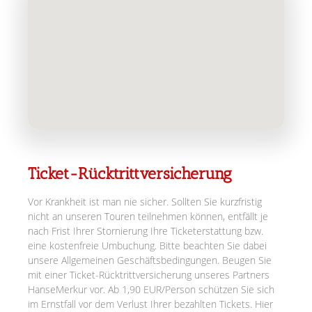
Ticket-Rücktrittversicherung
Vor Krankheit ist man nie sicher. Sollten Sie kurzfristig
nicht an unseren Touren teilnehmen können, entfällt je
nach Frist Ihrer Stornierung Ihre Ticketerstattung bzw.
eine kostenfreie Umbuchung. Bitte beachten Sie dabei
unsere Allgemeinen Geschäftsbedingungen. Beugen Sie
mit einer Ticket-Rücktrittversicherung unseres Partners
HanseMerkur vor. Ab 1,90 EUR/Person schützen Sie sich
im Ernstfall vor dem Verlust Ihrer bezahlten Tickets. Hier