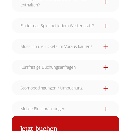
enthalten?
Findet das Spiel bei jedem Wetter statt?
Muss ich die Tickets im Voraus kaufen?
Kurzfristige Buchungsanfragen
Stornobedingungen / Umbuchung
Mobile Einschränkungen
Jetzt buchen