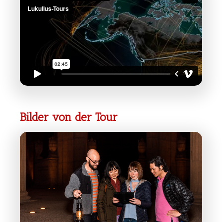
Bilder von der Tour