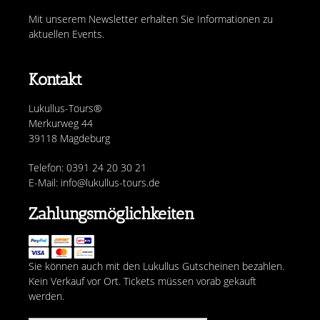
Mit unserem Newsletter erhalten Sie Informationen zu
aktuellen Events.
Kontakt
Lukullus-Tours®
Merkurweg 44
39118 Magdeburg
Telefon: 0391 24 20 30 21
E-Mail: info@lukullus-tours.de
Zahlungsmöglichkeiten
Sie können auch mit den Lukullus Gutscheinen bezahlen.
Kein Verkauf vor Ort. Tickets müssen vorab gekauft
werden.