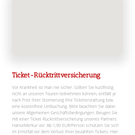
Ticket-Rücktrittversicherung
Vor Krankheit ist man nie sicher. Sollten Sie kurzfristig
nicht an unseren Touren teilnehmen können, entfällt je
nach Frist Ihrer Stornierung Ihre Ticketerstattung bzw.
eine kostenfreie Umbuchung. Bitte beachten Sie dabei
unsere Allgemeinen Geschäftsbedingungen. Beugen Sie
mit einer Ticket-Rücktrittversicherung unseres Partners
HanseMerkur vor. Ab 1,90 EUR/Person schützen Sie sich
im Ernstfall vor dem Verlust Ihrer bezahlten Tickets. Hier