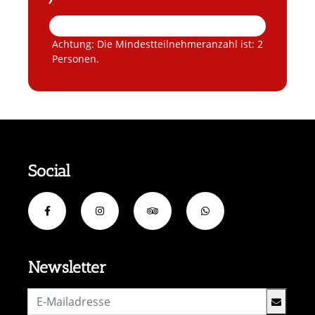
Achtung: Die Mindestteilnehmeranzahl ist: 2
Personen.
Social
Newsletter