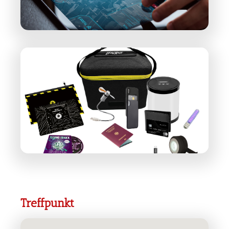
Treffpunkt