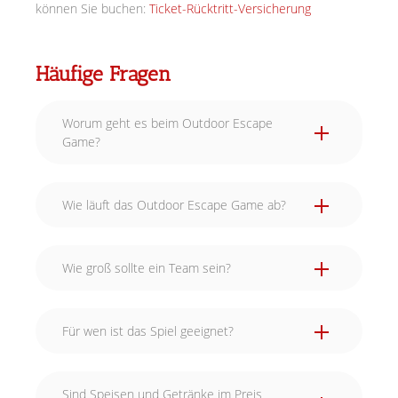
können Sie buchen:
Ticket-Rücktritt-Versicherung
Häufige Fragen
Worum geht es beim Outdoor Escape
Game?
Wie läuft das Outdoor Escape Game ab?
Wie groß sollte ein Team sein?
Für wen ist das Spiel geeignet?
Sind Speisen und Getränke im Preis