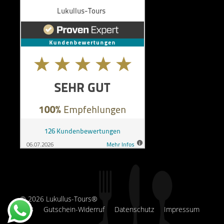
© 2026 Lukullus-Tours®
AGB
Gutschein-Widerruf
Datenschutz
Impressum