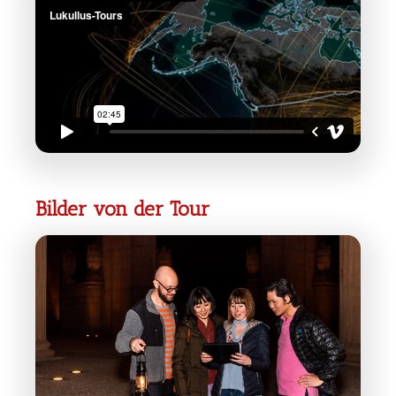
Bilder von der Tour