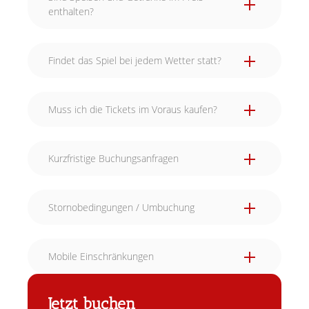
enthalten?
Findet das Spiel bei jedem Wetter statt?
Muss ich die Tickets im Voraus kaufen?
Kurzfristige Buchungsanfragen
Stornobedingungen / Umbuchung
Mobile Einschränkungen
Jetzt buchen