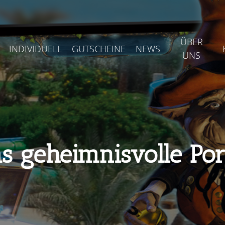
ÜBER
INDIVIDUELL
GUTSCHEINE
NEWS
UNS
s geheimnisvolle Por