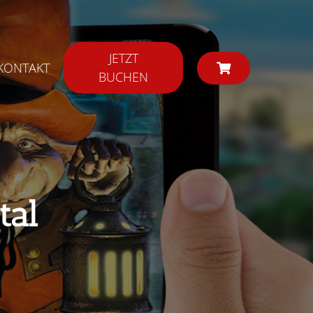
JETZT
KONTAKT
BUCHEN
tal