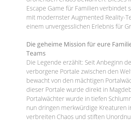
Escape Game für Familien verbindet 
mit modernster Augmented Reality-Te
einem unvergesslichen Erlebnis für Gr
Die geheime Mission für eure Familie
Teams
Die Legende erzählt: Seit Anbeginn der
verborgene Portale zwischen den Wel
bewacht von den mächtigen Portalwäc
dieser Portale wurde direkt in Magdeb
Portalwächter wurde in tiefen Schlum
nun dringen merkwürdige Kreaturen in
verbreiten Chaos und stiften Unordnu