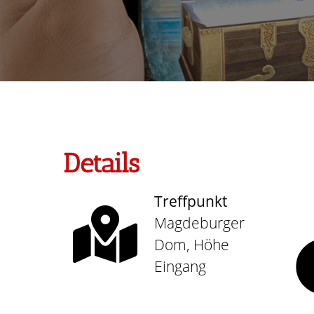
Details
Treffpunkt
Magdeburger
Dom, Höhe
Eingang