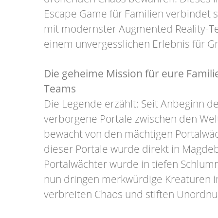
Escape Game für Familien verbindet 
mit modernster Augmented Reality-Te
einem unvergesslichen Erlebnis für Gr
Die geheime Mission für eure Familie
Teams
Die Legende erzählt: Seit Anbeginn der
verborgene Portale zwischen den Wel
bewacht von den mächtigen Portalwäc
dieser Portale wurde direkt in Magdeb
Portalwächter wurde in tiefen Schlum
nun dringen merkwürdige Kreaturen in
verbreiten Chaos und stiften Unordnu