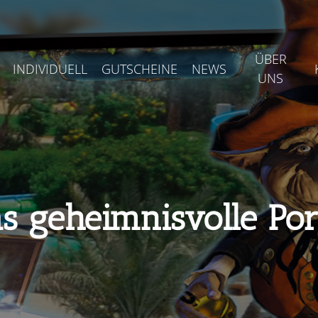
ÜBER
INDIVIDUELL
GUTSCHEINE
NEWS
UNS
s geheimnisvolle Por