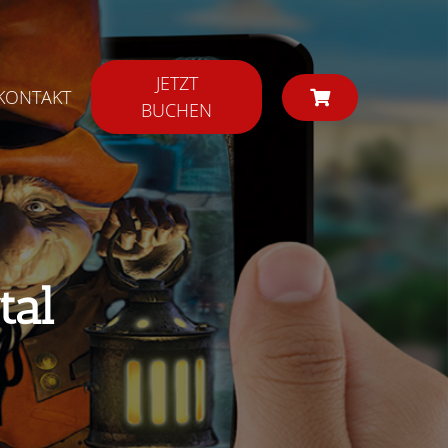
JETZT
KONTAKT
BUCHEN
tal