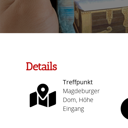
Details
Treffpunkt
Magdeburger
Dom, Höhe
Eingang