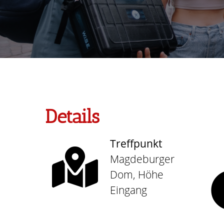
Details
Treffpunkt
Magdeburger
Dom, Höhe
Eingang