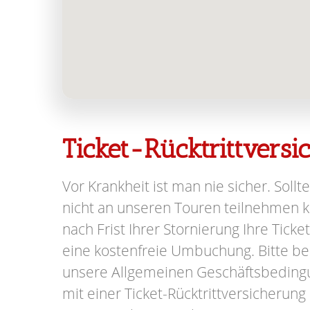
Ticket-Rücktrittvers
Vor Krankheit ist man nie sicher. Sollte
nicht an unseren Touren teilnehmen kö
nach Frist Ihrer Stornierung Ihre Ticke
eine kostenfreie Umbuchung. Bitte be
unsere Allgemeinen Geschäftsbeding
mit einer Ticket-Rücktrittversicherung