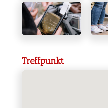
Treffpunkt