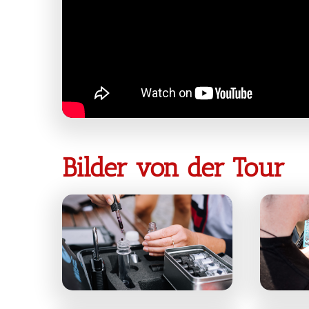
Bilder von der Tour