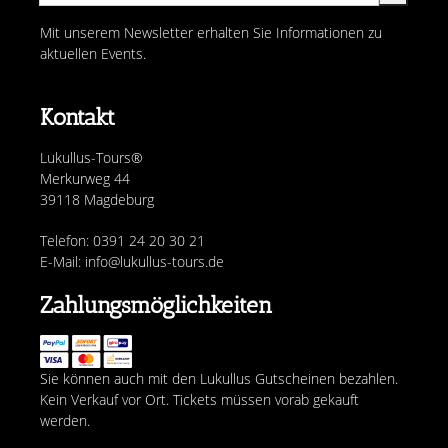
Mit unserem Newsletter erhalten Sie Informationen zu
aktuellen Events.
Kontakt
Lukullus-Tours®
Merkurweg 44
39118 Magdeburg
Telefon: 0391 24 20 30 21
E-Mail: info@lukullus-tours.de
Zahlungsmöglichkeiten
Sie können auch mit den Lukullus Gutscheinen bezahlen.
Kein Verkauf vor Ort. Tickets müssen vorab gekauft
werden.