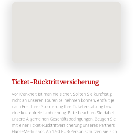
Ticket-Rücktrittversicherung
Vor Krankheit ist man nie sicher. Sollten Sie kurzfristig
nicht an unseren Touren teilnehmen können, entfällt je
nach Frist Ihrer Stornierung Ihre Ticketerstattung bzw.
eine kostenfreie Umbuchung. Bitte beachten Sie dabei
unsere Allgemeinen Geschäftsbedingungen. Beugen Sie
mit einer Ticket-Rücktrittversicherung unseres Partners
HanseMerkur vor. Ab 1,90 EUR/Person schützen Sie sich