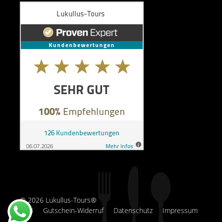
© 2026 Lukullus-Tours®
AGB
Gutschein-Widerruf
Datenschutz
Impressum