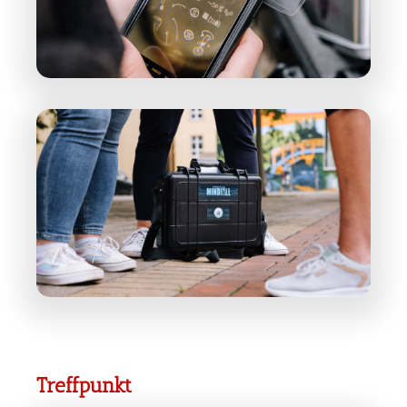
Treffpunkt