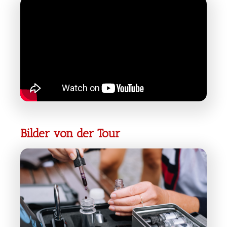
Bilder von der Tour