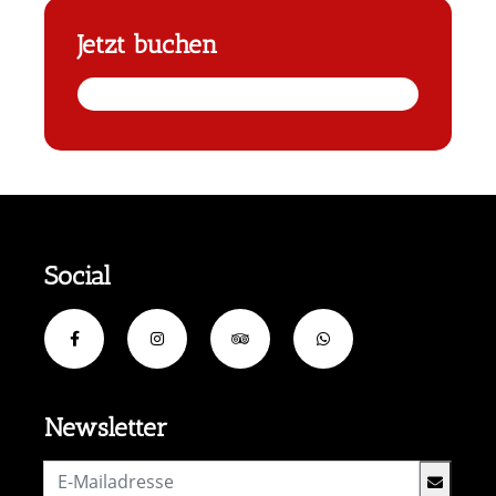
Jetzt buchen
Social
Newsletter