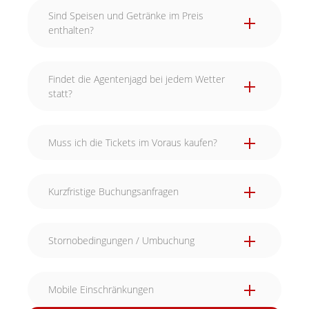
Sind Speisen und Getränke im Preis
enthalten?
Findet die Agentenjagd bei jedem Wetter
statt?
Muss ich die Tickets im Voraus kaufen?
Kurzfristige Buchungsanfragen
Stornobedingungen / Umbuchung
Mobile Einschränkungen