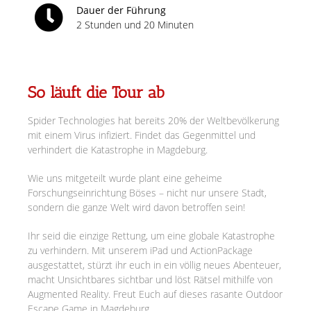
Dauer der Führung
2 Stunden und 20 Minuten
So läuft die Tour ab
Spider Technologies hat bereits 20% der Weltbevölkerung
mit einem Virus infiziert. Findet das Gegenmittel und
verhindert die Katastrophe in Magdeburg.
Wie uns mitgeteilt wurde plant eine geheime
Forschungseinrichtung Böses – nicht nur unsere Stadt,
sondern die ganze Welt wird davon betroffen sein!
Ihr seid die einzige Rettung, um eine globale Katastrophe
zu verhindern. Mit unserem iPad und ActionPackage
ausgestattet, stürzt ihr euch in ein völlig neues Abenteuer,
macht Unsichtbares sichtbar und löst Rätsel mithilfe von
Augmented Reality. Freut Euch auf dieses rasante Outdoor
Escape Game in Magdeburg.