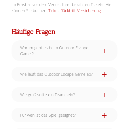
im Ernstfall vor dem Verlust Ihrer bezahlten Tickets. Hier
können Sie buchen:
Ticket-Rücktritt-Versicherung
Häufige Fragen
Worum geht es beim Outdoor Escape
Game ?
Wie läuft das Outdoor Escape Game ab?
Wie groß sollte ein Team sein?
Für wen ist das Spiel geeignet?