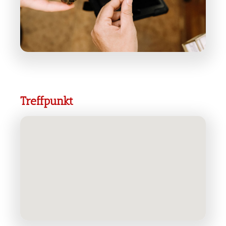
Treffpunkt