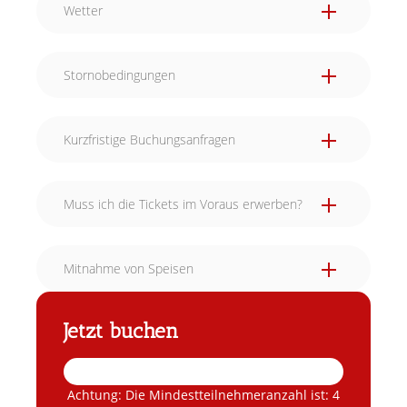
Wetter
Stornobedingungen
Kurzfristige Buchungsanfragen
Muss ich die Tickets im Voraus erwerben?
Mitnahme von Speisen
Jetzt buchen
Achtung: Die Mindestteilnehmeranzahl ist: 4