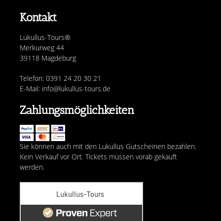
Kontakt
Lukullus-Tours®
Merkurweg 44
39118 Magdeburg
Telefon: 0391 24 20 30 21
E-Mail: info@lukullus-tours.de
Zahlungsmöglichkeiten
Sie können auch mit den Lukullus Gutscheinen bezahlen.
Kein Verkauf vor Ort. Tickets müssen vorab gekauft
werden.