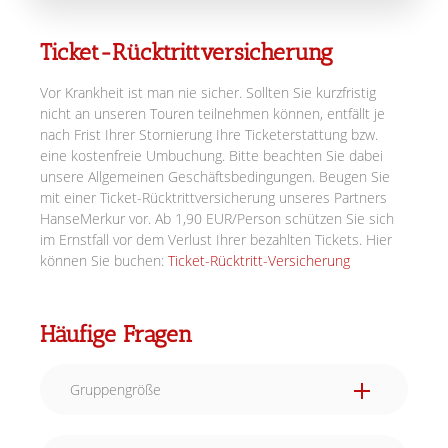
Ticket-Rücktrittversicherung
Vor Krankheit ist man nie sicher. Sollten Sie kurzfristig
nicht an unseren Touren teilnehmen können, entfällt je
nach Frist Ihrer Stornierung Ihre Ticketerstattung bzw.
eine kostenfreie Umbuchung. Bitte beachten Sie dabei
unsere Allgemeinen Geschäftsbedingungen. Beugen Sie
mit einer Ticket-Rücktrittversicherung unseres Partners
HanseMerkur vor. Ab 1,90 EUR/Person schützen Sie sich
im Ernstfall vor dem Verlust Ihrer bezahlten Tickets. Hier
können Sie buchen:
Ticket-Rücktritt-Versicherung
Häufige Fragen
Gruppengröße