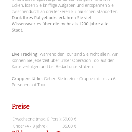
Ecken, lösen Sie knifflige Aufgaben und entspannen Sie
zwischendurch an drei leckeren kulinarischen Standorten.
Dank Ihres Rallyebooks erfahren Sie viel
Wissenswertes über die mehr als 1200 Jahre alte
Stadt.
Live Tracking:
Während der Tour sind Sie nicht allein. Wir
können Sie jederzeit über unser Operation Tool auf der
Karte verfolgen und bei Bedarf unterstützen.
Gruppenstärke:
Gehen Sie in einer Gruppe mit bis zu 6
Personen auf Tour.
Preise
Erwachsene (max. 6 Pers.):
59,00 €
Kinder (4 - 9 Jahre):
35,00 €