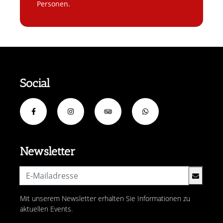
Personen.
Social
Newsletter
Mit unserem Newsletter erhalten Sie Informationen zu
aktuellen Events.