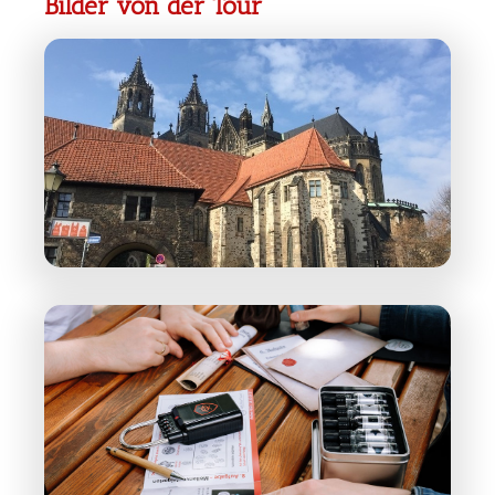
Bilder von der Tour