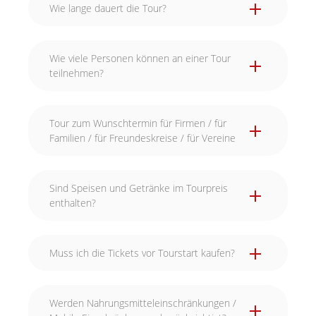
Wie lange dauert die Tour?
Wie viele Personen können an einer Tour
teilnehmen?
Tour zum Wunschtermin für Firmen / für
Familien / für Freundeskreise / für Vereine
Sind Speisen und Getränke im Tourpreis
enthalten?
Muss ich die Tickets vor Tourstart kaufen?
Werden Nahrungsmitteleinschränkungen /