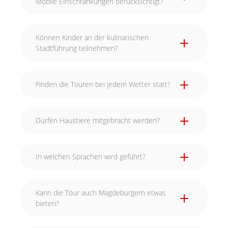
Mobile Einschränkungen berücksichtigt?
Können Kinder an der kulinarischen
Stadtführung teilnehmen?
Finden die Touren bei jedem Wetter statt?
Dürfen Haustiere mitgebracht werden?
In welchen Sprachen wird geführt?
Kann die Tour auch Magdeburgern etwas
bieten?