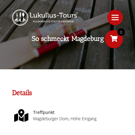
0
So schmeckt Magdeburg
Details
Treffpunkt
Magdeburger Dom, Höhe Eingang