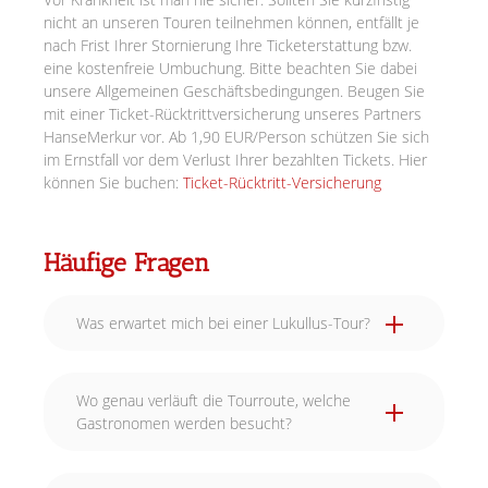
nicht an unseren Touren teilnehmen können, entfällt je
nach Frist Ihrer Stornierung Ihre Ticketerstattung bzw.
eine kostenfreie Umbuchung. Bitte beachten Sie dabei
unsere Allgemeinen Geschäftsbedingungen. Beugen Sie
mit einer Ticket-Rücktrittversicherung unseres Partners
HanseMerkur vor. Ab 1,90 EUR/Person schützen Sie sich
im Ernstfall vor dem Verlust Ihrer bezahlten Tickets. Hier
können Sie buchen:
Ticket-Rücktritt-Versicherung
Häufige Fragen
Was erwartet mich bei einer Lukullus-Tour?
Wo genau verläuft die Tourroute, welche
Gastronomen werden besucht?