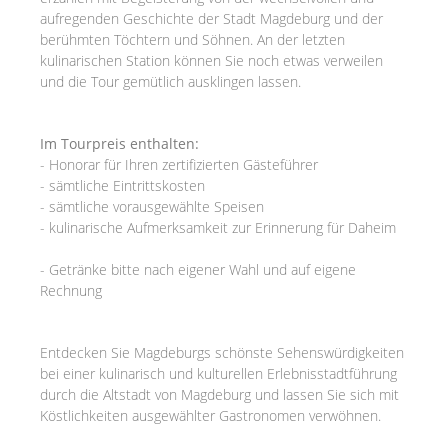
aufregenden Geschichte der Stadt Magdeburg und der
berühmten Töchtern und Söhnen. An der letzten
kulinarischen Station können Sie noch etwas verweilen
und die Tour gemütlich ausklingen lassen.
Im Tourpreis enthalten:
- Honorar für Ihren zertifizierten Gästeführer
- sämtliche Eintrittskosten
- sämtliche vorausgewählte Speisen
- kulinarische Aufmerksamkeit zur Erinnerung für Daheim
- Getränke bitte nach eigener Wahl und auf eigene
Rechnung
Entdecken Sie Magdeburgs schönste Sehenswürdigkeiten
bei einer kulinarisch und kulturellen Erlebnisstadtführung
durch die Altstadt von Magdeburg und lassen Sie sich mit
Köstlichkeiten ausgewählter Gastronomen verwöhnen.