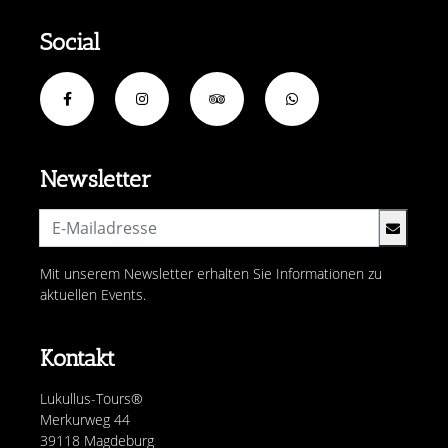
Social
Newsletter
Mit unserem Newsletter erhalten Sie Informationen zu
aktuellen Events.
Kontakt
Lukullus-Tours®
Merkurweg 44
39118 Magdeburg