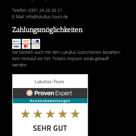
Telefon: 0391 24 20 30 21
E-Mail: info@lukullus-tours.de
Zahlungsmöglichkeiten
Sie können auch mit den Lukullus Gutscheinen bezahlen.
Kein Verkauf vor Ort. Tickets müssen vorab gekauft
werden.