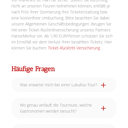
nicht an unseren Touren teilnehmen können, entfällt je
nach Frist Ihrer Stornierung Ihre Ticketerstattung bzw.
eine kostenfreie Umbuchung. Bitte beachten Sie dabei
unsere Allgemeinen Geschäftsbedingungen. Beugen Sie
mit einer Ticket-Rücktrittversicherung unseres Partners
HanseMerkur vor. Ab 1,90 EUR/Person schützen Sie sich
im Ernstfall vor dem Verlust Ihrer bezahlten Tickets. Hier
können Sie buchen:
Ticket-Rücktritt-Versicherung
Häufige Fragen
Was erwartet mich bei einer Lukullus-Tour?
Wo genau verläuft die Tourroute, welche
Gastronomen werden besucht?