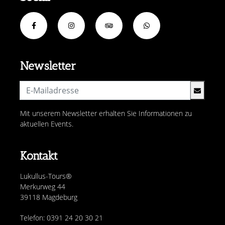
Newsletter
Mit unserem Newsletter erhalten Sie Informationen zu
aktuellen Events.
Kontakt
Lukullus-Tours®
Merkurweg 44
39118 Magdeburg
Telefon: 0391 24 20 30 21