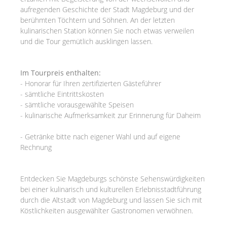
aufregenden Geschichte der Stadt Magdeburg und der
berühmten Töchtern und Söhnen. An der letzten
kulinarischen Station können Sie noch etwas verweilen
und die Tour gemütlich ausklingen lassen.
Im Tourpreis enthalten:
- Honorar für Ihren zertifizierten Gästeführer
- sämtliche Eintrittskosten
- sämtliche vorausgewählte Speisen
- kulinarische Aufmerksamkeit zur Erinnerung für Daheim
- Getränke bitte nach eigener Wahl und auf eigene
Rechnung
Entdecken Sie Magdeburgs schönste Sehenswürdigkeiten
bei einer kulinarisch und kulturellen Erlebnisstadtführung
durch die Altstadt von Magdeburg und lassen Sie sich mit
Köstlichkeiten ausgewählter Gastronomen verwöhnen.