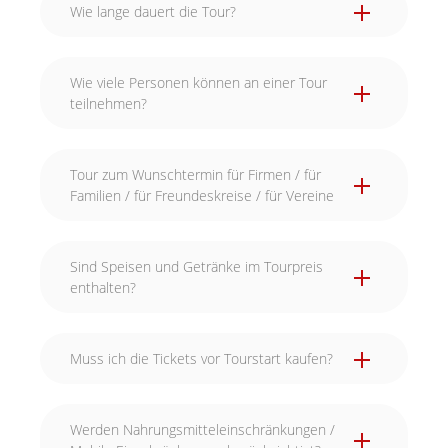
Wie lange dauert die Tour?
Wie viele Personen können an einer Tour
teilnehmen?
Tour zum Wunschtermin für Firmen / für
Familien / für Freundeskreise / für Vereine
Sind Speisen und Getränke im Tourpreis
enthalten?
Muss ich die Tickets vor Tourstart kaufen?
Werden Nahrungsmitteleinschränkungen /