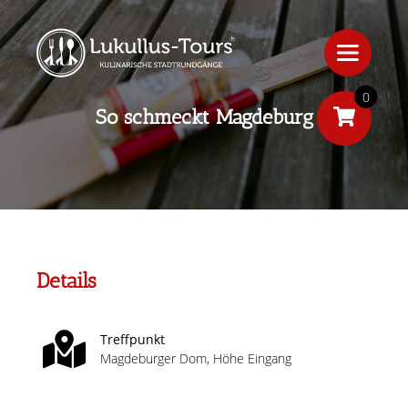
0
So schmeckt Magdeburg
Details
Treffpunkt
Magdeburger Dom, Höhe Eingang