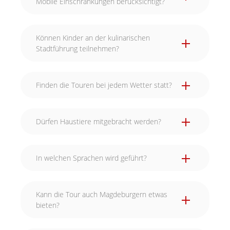
Mobile Einschränkungen berücksichtigt?
Können Kinder an der kulinarischen
Stadtführung teilnehmen?
Finden die Touren bei jedem Wetter statt?
Dürfen Haustiere mitgebracht werden?
In welchen Sprachen wird geführt?
Kann die Tour auch Magdeburgern etwas
bieten?