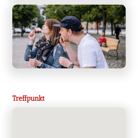
Treffpunkt