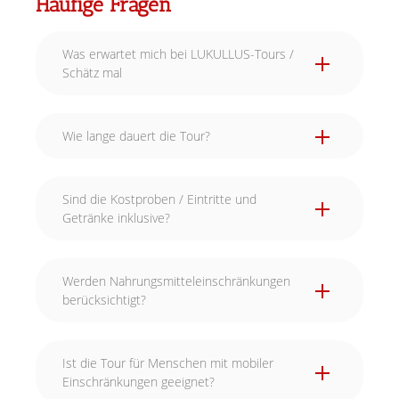
Häufige Fragen
Was erwartet mich bei LUKULLUS-Tours /
Schätz mal
Wie lange dauert die Tour?
Sind die Kostproben / Eintritte und
Getränke inklusive?
Werden Nahrungsmitteleinschränkungen
berücksichtigt?
Ist die Tour für Menschen mit mobiler
Einschränkungen geeignet?