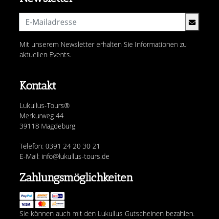
Mit unserem Newsletter erhalten Sie Informationen zu
aktuellen Events.
Kontakt
Lukullus-Tours®
Merkurweg 44
39118 Magdeburg
Telefon: 0391 24 20 30 21
E-Mail: info@lukullus-tours.de
Zahlungsmöglichkeiten
Sie können auch mit den Lukullus Gutscheinen bezahlen.