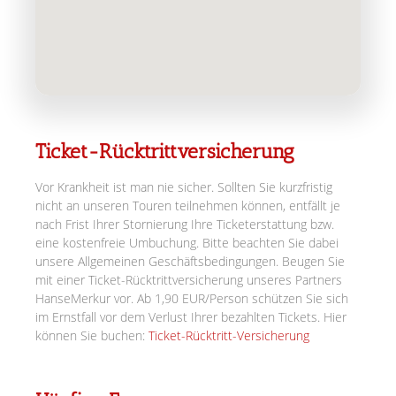
Ticket-Rücktrittversicherung
Vor Krankheit ist man nie sicher. Sollten Sie kurzfristig
nicht an unseren Touren teilnehmen können, entfällt je
nach Frist Ihrer Stornierung Ihre Ticketerstattung bzw.
eine kostenfreie Umbuchung. Bitte beachten Sie dabei
unsere Allgemeinen Geschäftsbedingungen. Beugen Sie
mit einer Ticket-Rücktrittversicherung unseres Partners
HanseMerkur vor. Ab 1,90 EUR/Person schützen Sie sich
im Ernstfall vor dem Verlust Ihrer bezahlten Tickets. Hier
können Sie buchen:
Ticket-Rücktritt-Versicherung