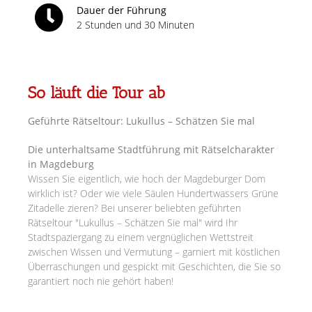
Dauer der Führung
2 Stunden und 30 Minuten
So läuft die Tour ab
Geführte Rätseltour: Lukullus – Schätzen Sie mal
Die unterhaltsame Stadtführung mit Rätselcharakter
in Magdeburg
Wissen Sie eigentlich, wie hoch der Magdeburger Dom
wirklich ist? Oder wie viele Säulen Hundertwassers Grüne
Zitadelle zieren? Bei unserer beliebten geführten
Rätseltour "Lukullus – Schätzen Sie mal" wird Ihr
Stadtspaziergang zu einem vergnüglichen Wettstreit
zwischen Wissen und Vermutung – garniert mit köstlichen
Überraschungen und gespickt mit Geschichten, die Sie so
garantiert noch nie gehört haben!