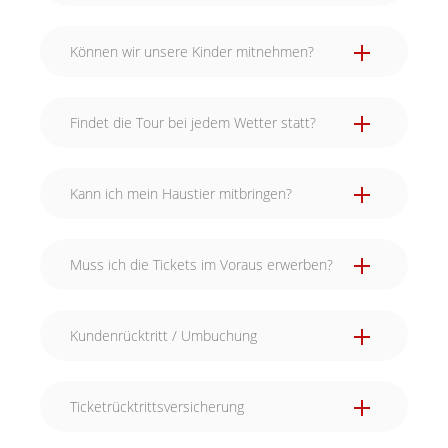
Können wir unsere Kinder mitnehmen?
Findet die Tour bei jedem Wetter statt?
Kann ich mein Haustier mitbringen?
Muss ich die Tickets im Voraus erwerben?
Kundenrücktritt / Umbuchung
Ticketrücktrittsversicherung