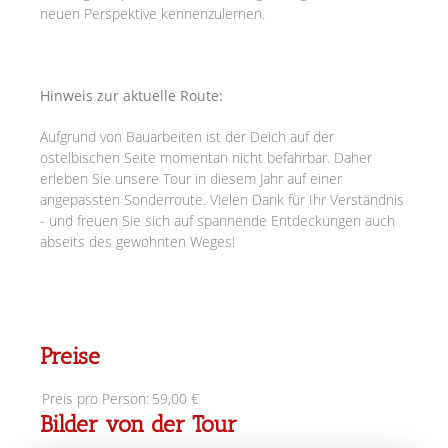
neuen Perspektive kennenzulernen.
Hinweis zur aktuelle Route:
Aufgrund von Bauarbeiten ist der Deich auf der
ostelbischen Seite momentan nicht befahrbar. Daher
erleben Sie unsere Tour in diesem Jahr auf einer
angepassten Sonderroute. Vielen Dank für Ihr Verständnis
- und freuen Sie sich auf spannende Entdeckungen auch
abseits des gewohnten Weges!
Preise
Preis pro Person:
59,00 €
Bilder von der Tour