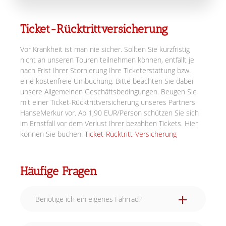
Ticket-Rücktrittversicherung
Vor Krankheit ist man nie sicher. Sollten Sie kurzfristig
nicht an unseren Touren teilnehmen können, entfällt je
nach Frist Ihrer Stornierung Ihre Ticketerstattung bzw.
eine kostenfreie Umbuchung. Bitte beachten Sie dabei
unsere Allgemeinen Geschäftsbedingungen. Beugen Sie
mit einer Ticket-Rücktrittversicherung unseres Partners
HanseMerkur vor. Ab 1,90 EUR/Person schützen Sie sich
im Ernstfall vor dem Verlust Ihrer bezahlten Tickets. Hier
können Sie buchen:
Ticket-Rücktritt-Versicherung
Häufige Fragen
Benötige ich ein eigenes Fahrrad?