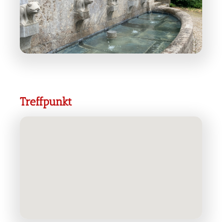
Treffpunkt