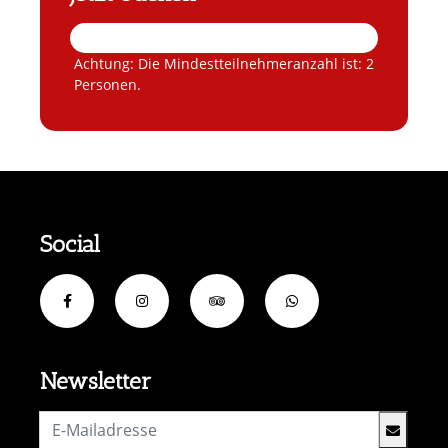
Achtung: Die Mindestteilnehmeranzahl ist: 2
Personen.
Social
Newsletter