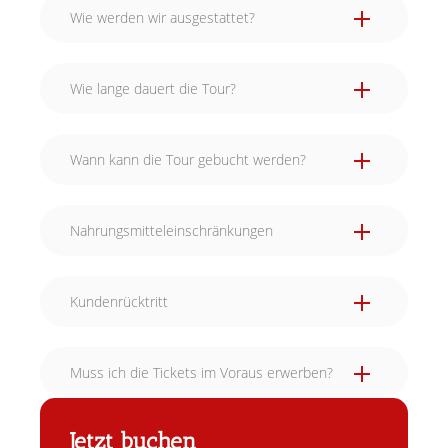
Wie werden wir ausgestattet?
Wie lange dauert die Tour?
Wann kann die Tour gebucht werden?
Nahrungsmitteleinschränkungen
Kundenrücktritt
Muss ich die Tickets im Voraus erwerben?
Jetzt buchen