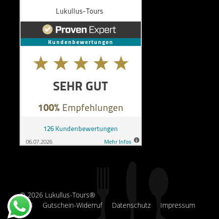
© 2026 Lukullus-Tours®
AGB
Gutschein-Widerruf
Datenschutz
Impressum