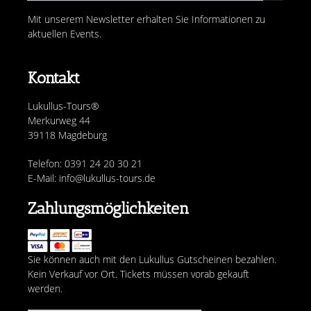
Mit unserem Newsletter erhalten Sie Informationen zu
aktuellen Events.
Kontakt
Lukullus-Tours®
Merkurweg 44
39118 Magdeburg
Telefon: 0391 24 20 30 21
E-Mail: info@lukullus-tours.de
Zahlungsmöglichkeiten
Sie können auch mit den Lukullus Gutscheinen bezahlen.
Kein Verkauf vor Ort. Tickets müssen vorab gekauft
werden.