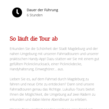
Dauer der Führung
6 Stunden
So läuft die Tour ab
Erkunden Sie die Schönheit der Stadt Magdeburg und der
nahen Umgebung mit unseren Fahrradtouren und unserer
praktischen Handy-App! Dazu statten wir Sie mit einem gut
gefüllten Picknickrucksack, einer Picknickdecke,
Handyhalterung, Einweghörer… aus.
Lieben Sie es, auf dem Fahrrad durch Magdeburg zu
fahren und neue Orte zu entdecken? Dann sind unsere
Fahrradtouren genau das Richtige. Lukullus-Tours bietet
Ihnen die Möglichkeit, die Umgebung auf zwei Rädern zu
erkunden und dabei kleine Abendteuer zu erleben.